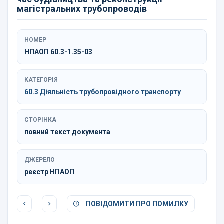
магістральних трубопроводів
НОМЕР
НПАОП 60.3-1.35-03
КАТЕГОРІЯ
60.3 Діяльність трубопровідного транспорту
СТОРІНКА
повний текст документа
ДЖЕРЕЛО
реєстр НПАОП
ПОВІДОМИТИ ПРО ПОМИЛКУ