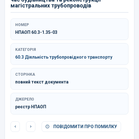
магістральних трубопроводів
НОМЕР
НПАОП 60.3-1.35-03
КАТЕГОРІЯ
60.3 Діяльність трубопровідного транспорту
СТОРІНКА
повний текст документа
ДЖЕРЕЛО
реєстр НПАОП
ПОВІДОМИТИ ПРО ПОМИЛКУ