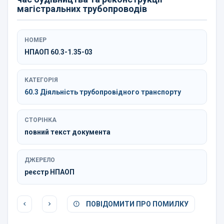
магістральних трубопроводів
НОМЕР
НПАОП 60.3-1.35-03
КАТЕГОРІЯ
60.3 Діяльність трубопровідного транспорту
СТОРІНКА
повний текст документа
ДЖЕРЕЛО
реєстр НПАОП
ПОВІДОМИТИ ПРО ПОМИЛКУ