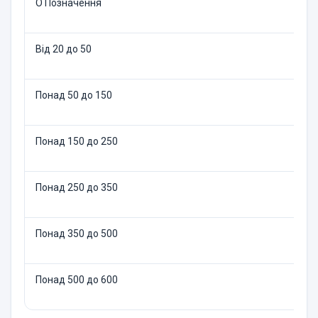
О Позначення
Від 20 до 50
Понад 50 до 150
Понад 150 до 250
Понад 250 до 350
Понад 350 до 500
Понад 500 до 600