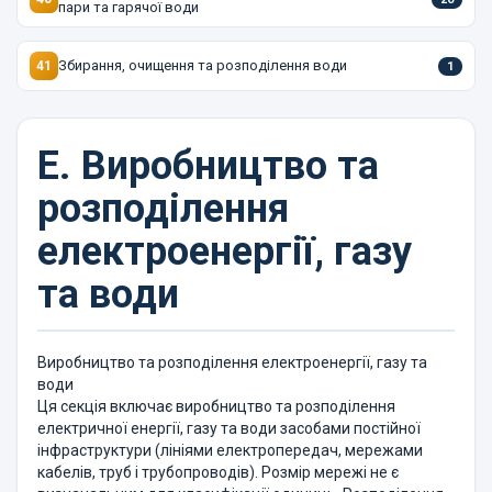
пари та гарячої води
Збирання, очищення та розподілення води
41
1
E.
Виробництво та
розподілення
електроенергії, газу
та води
Виробництво та розподілення електроенергії, газу та
води
Ця секція включає виробництво та розподілення
електричної енергії, газу та води засобами постійної
інфраструктури (лініями електропередач, мережами
кабелів, труб і трубопроводів). Розмір мережі не є