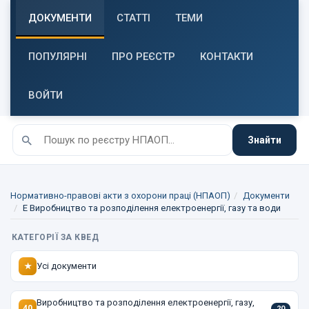
ДОКУМЕНТИ
СТАТТІ
ТЕМИ
ПОПУЛЯРНІ
ПРО РЕЄСТР
КОНТАКТИ
ВОЙТИ
Знайти
Нормативно-правові акти з охорони праці (НПАОП)
Документи
E Виробництво та розподілення електроенергії, газу та води
КАТЕГОРІЇ ЗА КВЕД
Усі документи
★
Виробництво та розподілення електроенергії, газу,
40
20