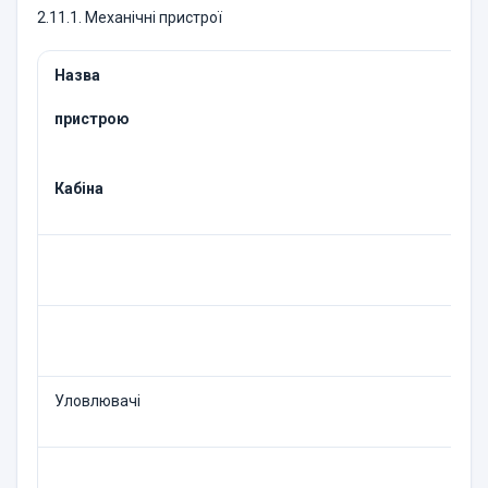
2.11.1. Механічні пристрої
Назва
пристрою
Кабіна
Уловлювачі