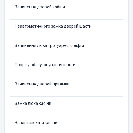
Зачинення дверей кабіни
Неавтоматичного замка дверей шахти
Зачинення люка тротуарного ліфта
Прорізу обслуговування шахти
Зачинення дверей приямка
Замка люка кабіни
Завантаження кабіни