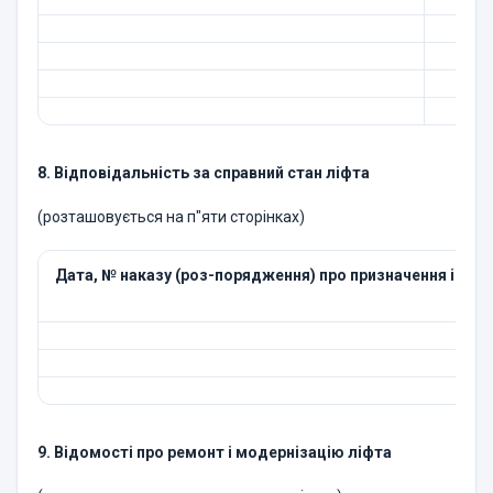
8. Відповідальність за справний стан ліфта
(розташовується на п"яти сторінках)
Дата, № наказу (роз-порядження) про призначення і зак
9. Відомості про ремонт і модернізацію ліфта