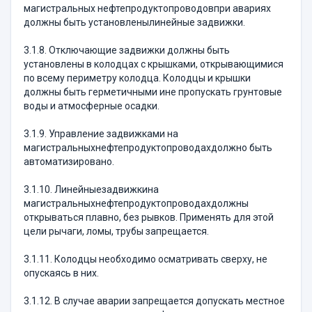
магистральных нефтепродуктопроводовпри авариях
должны быть установленылинейные задвижки.
3.1.8. Отключающие задвижки должны быть
установлены в колодцах с крышками, открывающимися
по всему периметру колодца. Колодцы и крышки
должны быть герметичными ине пропускать грунтовые
воды и атмосферные осадки.
3.1.9. Управление задвижками на
магистральныхнефтепродуктопроводахдолжно быть
автоматизировано.
3.1.10. Линейныезадвижкина
магистральныхнефтепродуктопроводахдолжны
открываться плавно, без рывков. Применять для этой
цели рычаги, ломы, трубы запрещается.
3.1.11. Колодцы необходимо осматривать сверху, не
опускаясь в них.
3.1.12. В случае аварии запрещается допускать местное