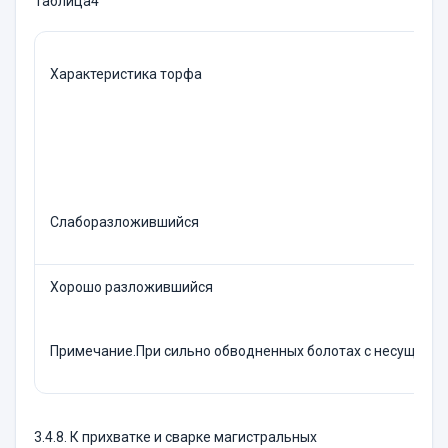
Таблица4
Характеристика торфа
Слаборазложившийся
Хорошо разложившийся
Примечание.При сильно обводненных болотах с несущей сп
3.4.8. К прихватке и сварке магистральных