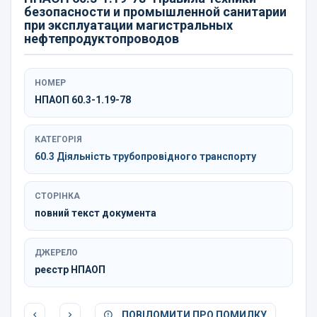
безопасности и промышленной санитарии
при эксплуатации магистральных
нефтепродуктопроводов
НОМЕР
НПАОП 60.3-1.19-78
КАТЕГОРІЯ
60.3 Діяльність трубопровідного транспорту
СТОРІНКА
повний текст документа
ДЖЕРЕЛО
реєстр НПАОП
ПОВІДОМИТИ ПРО ПОМИЛКУ