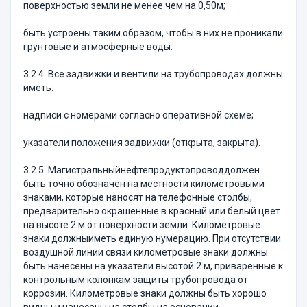
поверхностью земли не менее чем на 0,50м;
быть устроены таким образом, чтобы в них не проникали
грунтовые и атмосферные воды.
3.2.4. Все задвижки и вентили на трубопроводах должны
иметь:
надписи с номерами согласно оперативной схеме;
указатели положения задвижки (открыта, закрыта).
3.2.5. Магистральныйнефтепродуктопроводдолжен
быть точно обозначен на местности километровыми
знаками, которые наносят на телефонные столбы,
предварительно окрашенные в красный или белый цвет
на высоте 2 м от поверхности земли. Километровые
знаки должныиметь единую нумерацию. При отсутствии
воздушной линии связи километровые знаки должны
быть нанесены на указатели высотой 2 м, приваренные к
контрольным колонкам защиты трубопровода от
коррозии. Километровые знаки должны быть хорошо