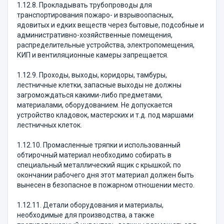
1.12.8. Прокладывать трубопроводы для
транспортирования пожаро- и взрывоопасных,
ядовитых и едких веществ через бытовые, подсобные и
административно-хозяйственные помещения,
распределительные устройства, электропомещения,
КИП и вентиляционные камеры запрещается.
1.12.9. Проходы, выходы, коридоры, тамбуры,
лестничные клетки, запасные выходы не должны
загромождаться какими-либо предметами,
материалами, оборудованием. Не допускается
устройство кладовок, мастерских и т.д. под маршами
лестничных клеток.
1.12.10. Промасленные тряпки и использованный
обтирочный материал необходимо собирать в
специальный металлический ящик с крышкой; по
окончании рабочего дня этот материал должен быть
вынесен в безопасное в пожарном отношении место.
1.12.11. Детали оборудования и материалы,
необходимые для производства, а также