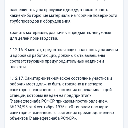
развешивать для просушки одежду, а также класть
какие-либо горючие материалы на горячие поверхности
трубопроводов и оборудования;
хранить материалы, различные предметы, ненужные
для целей производства.
1.12.16. В местах, представляющих опасность для жизни
и здоровья работающих, должны быть вывешены
соответствующие предупредительные надписи и
плакаты.
1.12.17. Санитарно-техническое состояние участков и
рабочих мест должно быть отражено в паспорте
санитарно-технического состояния перекачивающей
станции, который введен на предприятиях
Главнефтеснаба РСФСР приказом-постановлением,
№ 174/95 от 4 сентября 1975 г. «0 типовом паспорте
санитарно-технического состояния производственных
объектов Главнефтеснаба РСФСР».