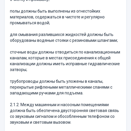
полы должны быть выполнены из огнестойких
материалов, содержаться в чистоте и регулярно
промываться водой;
для смывания разлившихся жидкостей должны быть
оборудованы водяные стояки с резиновыми шлангами;
сточные воды должны отводиться по канализационным
каналам, которые в местах присоединения к общей
канализации должны иметь исправные гидравлические
затворы;
трубопроводы должны быть уложены в каналы,
перекрытые рифлеными металлическими сланями с
западающими ручками для подъема.
2.1.2. Между машинным и насосным помещениями
должна быть обеспечена двусторонняя световая связь
со звуковым сигналом и обособленным телефоном со
звуковым и световым вызовом.