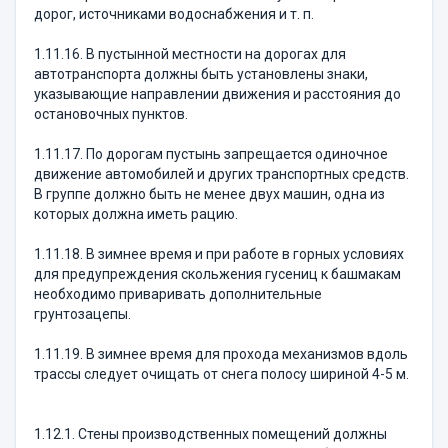
дорог, источниками водоснабжения и т. п.
1.11.16. В пустынной местности на дорогах для
автотранспорта должны быть установлены знаки,
указывающие направлении движения и расстояния до
остановочных пунктов.
1.11.17. По дорогам пустынь запрещается одиночное
движение автомобилей и других транспортных средств.
В группе должно быть не менее двух машин, одна из
которых должна иметь рацию.
1.11.18. В зимнее время и при работе в горных условиях
для предупреждения скольжения гусениц к башмакам
необходимо приваривать дополнительные
грунтозацепы.
1.11.19. В зимнее время для прохода механизмов вдоль
трассы следует очищать от снега полосу шириной 4-5 м.
1.12.1. Стены производственных помещений должны