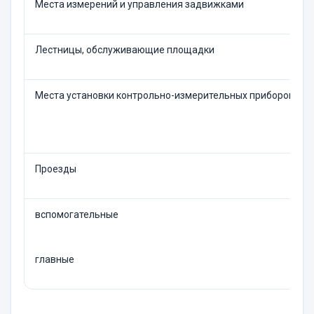
Места измерений и управления задвижками
Лестницы, обслуживающие площадки
Места установки контрольно-измерительных приборов (о
Проезды
вспомогательные
главные