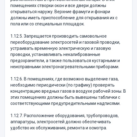
помещениях створки окон и все двери должны
открываться наружу. Верхние фрамуги и фонари
должны иметь приспособление для открывания их с
пола или со специальных площадок.
1.12.5. Запрещается производить самовольное
переоборудование электросетей и газовой проводки,
устраивать временную электрическую и газовую
проводки, устанавливать некалиброванные
предохранители, а также пользоваться кустарными и
неисправными электронагревательными приборами.
1.12.6. В помещениях, где возможно выделение газа,
необходимо периодически (по графику) проверять
концентрацию вредных газов в воздухе рабочей зоны. В
этих помещениях должны быть вывешены таблички с
соответствующими предупредительными надписями.
1.12.7. Расположение оборудования, трубопроводов,
аппаратуры, электросетей должно обеспечивать
удобство их обслуживания, ремонта и осмотра.