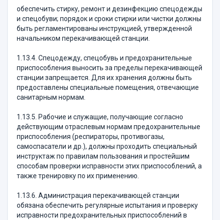
обеспечить стирку, ремонт и дезинфекцию спецодежды
и спецобуви; порядок и сроки стирки или чистки должны
быть регламентированы инструкцией, утвержденной
начальником перекачивающей станции.
1.13.4. Спецодежду, спецобувь и предохранительные
приспособления выносить за пределы перекачивающей
станции запрещается. Для их хранения должны быть
предоставлены специальные помещения, отвечающие
санитарным нормам.
1.13.5. Рабочие и служащие, получающие согласно
действующим отраслевым нормам предохранительные
приспособления (респираторы, противогазы,
самоспасатели и др.), должны проходить специальный
инструктаж по правилам пользования и простейшим
способам проверки исправности этих приспособлений, а
также тренировку по их применению.
1.13.6. Администрация перекачивающей станции
обязана обеспечить регулярные испытания и проверку
исправности предохранительных приспособлений в