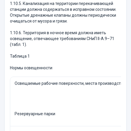
1.10.5. Канализация на территории перекачивающей
станции должна содержаться в исправном состоянии.
Открытые дренажные клапаны должны периодически
очищаться от мусора и грязи.
1.10.6. Территория в ночное время должна иметь
освещение, отвечающее требованиям СНиП II-А.9–71
(табл. 1).
Таблица 1
Нормы освещенности
Освещаемые рабочие поверхности, места производства р
Резервуарные парки