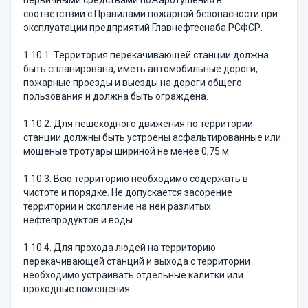
первичными средствами пожаротушения в
соответствии с Правилами пожарной безопасности при
эксплуатации предприятий Главнефтеснаба РСФСР.
1.10.1. Территория перекачивающей станции должна
быть спланирована, иметь автомобильные дороги,
пожарные проезды и выезды на дороги общего
пользования и должна быть ограждена.
1.10.2. Для пешеходного движения по территории
станции должны быть устроены асфальтированные или
мощеные тротуары шириной не менее 0,75 м.
1.10.3. Всю территорию необходимо содержать в
чистоте и порядке. Не допускается засорение
территории и скопление на ней разлитых
нефтепродуктов и воды.
1.10.4. Для прохода людей на территорию
перекачивающей станций и выхода с территории
необходимо устраивать отдельные калитки или
проходные помещения.