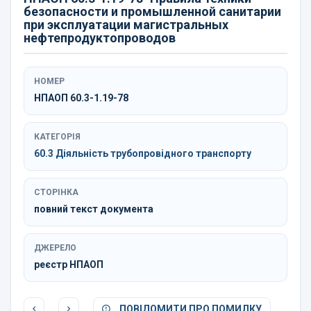
безопасности и промышленной санитарии
при эксплуатации магистральных
нефтепродуктопроводов
НОМЕР
НПАОП 60.3-1.19-78
КАТЕГОРІЯ
60.3 Діяльність трубопровідного транспорту
СТОРІНКА
повний текст документа
ДЖЕРЕЛО
реєстр НПАОП
ПОВІДОМИТИ ПРО ПОМИЛКУ