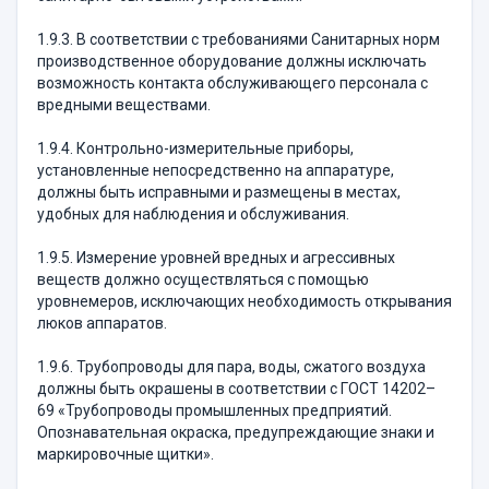
1.9.3. В соответствии с требованиями Санитарных норм
производственное оборудование должны исключать
возможность контакта обслуживающего персонала с
вредными веществами.
1.9.4. Контрольно-измерительные приборы,
установленные непосредственно на аппаратуре,
должны быть исправными и размещены в местах,
удобных для наблюдения и обслуживания.
1.9.5. Измерение уровней вредных и агрессивных
веществ должно осуществляться с помощью
уровнемеров, исключающих необходимость открывания
люков аппаратов.
1.9.6. Трубопроводы для пара, воды, сжатого воздуха
должны быть окрашены в соответствии с ГОСТ 14202–
69 «Трубопроводы промышленных предприятий.
Опознавательная окраска, предупреждающие знаки и
маркировочные щитки».