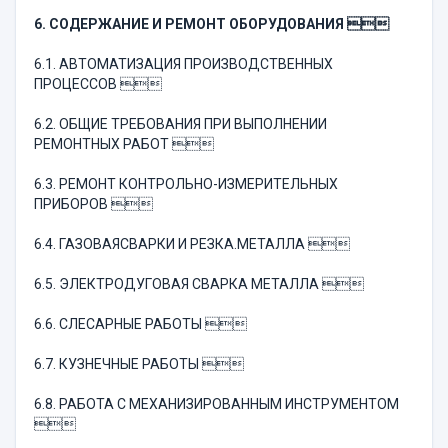
6. СОДЕРЖАНИЕ И РЕМОНТ ОБОРУДОВАНИЯ 
6.1. АВТОМАТИЗАЦИЯ ПРОИЗВОДСТВЕННЫХ
ПРОЦЕССОВ 
6.2. ОБЩИЕ ТРЕБОВАНИЯ ПРИ ВЫПОЛНЕНИИ
РЕМОНТНЫХ РАБОТ 
6.3. РЕМОНТ КОНТРОЛЬНО-ИЗМЕРИТЕЛЬНЫХ
ПРИБОРОВ 
6.4. ГАЗОВАЯСВАРКИ И РЕЗКА.МЕТАЛЛА 
6.5. ЭЛЕКТРОДУГОВАЯ СВАРКА МЕТАЛЛА 
6.6. СЛЕСАРНЫЕ РАБОТЫ 
6.7. КУЗНЕЧНЫЕ РАБОТЫ 
6.8. РАБОТА С МЕХАНИЗИРОВАННЫМ ИНСТРУМЕНТОМ
