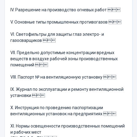
IV. Разрешение на производство огневых работ 
V. Основные типы промышленных противогазов 
VI. Светофильтры для защиты глаз электро- и
газосварщиков 
VII. Предельно допустимые концентрации вредных
веществ в воздухе рабочей зоны производственных
помещений 
VIII. Паспорт № на вентиляционную установку 
IX. Журнал по эксплуатации и ремонту вентиляционной
установки 
X. Инструкция по проведению паспортизации
вентиляционных установок на предприятиях 
XI. Нормы освещенности производственных помещений
и рабочих мест