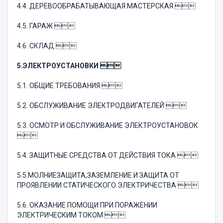
4.4. ДЕРЕВООБРАБАТЫВАЮЩАЯ МАСТЕРСКАЯ 
4.5. ГАРАЖ 
4.6. СКЛАД 
5.
Э
ЛЕКТРОУСТАНОВКИ 
5.1. ОБЩИЕ ТРЕБОВАНИЯ 
5.2. ОБСЛУЖИВАНИЕ ЭЛЕКТРОДВИГАТЕЛЕЙ 
5.3. ОСМОТР И ОБСЛУЖИВАНИЕ ЭЛЕКТРОУСТАНОВОК

5.4. ЗАЩИТНЫЕ СРЕДСТВА ОТ ДЕЙСТВИЯ ТОКА 
5.5.МОЛНИЕЗАЩИТА,ЗАЗЕМЛЕНИЕ И ЗАЩИТА ОТ
ПРОЯВЛЕНИИ СТАТИЧЕСКОГО ЭЛЕКТРИЧЕСТВА 
5.6. ОКАЗАНИЕ ПОМОЩИ ПРИ ПОРАЖЕНИИ
ЭЛЕКТРИЧЕСКИМ ТОКОМ 