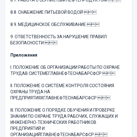
8.7. РАБОТА С СЕРНИСТЫМ НЕФТЕПРОДУКТОМ 
8.8. СНАБЖЕНИЕ ПИТЬЕВОЙ ВОДОЙ 
8.9. МЕДИЦИНСКОЕ ОБСЛУЖИВАНИЕ 
9. ОТВЕТСТВЕННОСТЬ ЗА НАРУШЕНИЕ ПРАВИЛ
БЕЗОПАСНОСТИ 
Приложения
I. ПОЛОЖЕНИЕ ОБ ОРГАНИЗАЦИИ РАБОТЫ ПО ОХРАНЕ
ТРУДАВ СИСТЕМЕГЛАВНЕФТЕСНАБАРСФСР 
II. ПОЛОЖЕНИЕ О СИСТЕМЕ КОНТРОЛЯ СОСТОЯНИЯ
ОХРАНЫ ТРУДА НА
ПРЕДПРИЯТИЯХГЛАВНЕФТЕСНАБАРСФСР 
III. ПОЛОЖЕНИЕ О ПОРЯДКЕ ОБУЧЕНИЯ И ПРОВЕРКЕ
ЗНАНИИ ПО ОХРАНЕ ТРУДА РАБОЧИХ, СЛУЖАЩИХ И
ИНЖЕНЕРНО-ТЕХНИЧЕСКИХ РАБОТНИКОВ
ПРЕДПРИЯТИЙ И
ОРГАНИЗАЦИЙГЛАВНЕФТЕСНАБАРСФСР 