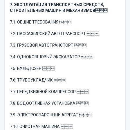
7. ЭКСПЛУАТАЦИЯ ТРАНСПОРТНЫХ СРЕДСТВ,
СТРОИТЕЛЬНЫХ МАШИН И МЕХАНИЗМОВ

7.1. ОБЩИЕ ТРЕБОВАНИЯ 
7.2. ПАССАЖИРСКИЙ АВТОТРАНСПОРТ 
7.3. ГРУЗОВОЙ АВТОТРАНСПОРТ 
7.4. ОДНОКОВШОВЫЙ ЭКСКАВАТОР 
7.5. БУЛЬДОЗЕР 
7.6. ТРУБОУКЛАДЧИК 
7.7. ПЕРЕДВИЖНОЙ КОМПРЕССОР 
7.8. ВОДООТЛИВНАЯ УСТАНОВКА 
7.9. ЭЛЕКТРОСВАРОЧНЫЙ АГРЕГАТ 
7.10. ОЧИСТНАЯ МАШИНА 