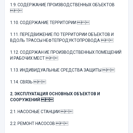
1.9. СОДЕРЖАНИЕ ПРОИЗВОДСТВЕННЫХ ОБЪЕКТОВ

1.10. СОДЕРЖАНИЕ ТЕРРИТОРИИ 
1.11. ПЕРЕДВИЖЕНИЕ ПО ТЕРРИТОРИИ ОБЪЕКТОВ И
ВДОЛЬ ТРАССЫ НЕФТЕПРОДУКТОПРОВОДА 
1.12. СОДЕРЖАН ИЕ ПРОИЗВОДСТВЕННЫХ ПОМЕЩЕНИЙ
И РАБОЧИХ МЕСТ 
1.13. ИНДИВИДУАЛЬНЫЕ СРЕДСТВА ЗАЩИТЫ 
1.14. СВЯЗЬ 
2. ЭКСПЛУАТАЦИЯ ОСНОВНЫХ ОБЪЕКТОВ И
СООРУЖЕНИЙ 
2.1. НАСОСНЫЕ СТАНЦИИ 
2.2. РЕМОНТ НАСОСОВ 