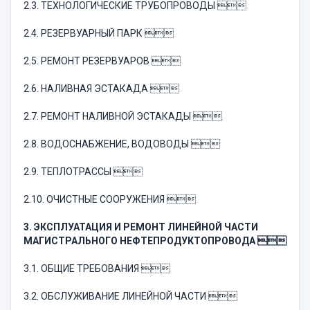
2.3. ТЕХНОЛОГИЧЕСКИЕ ТРУБОПРОВОДЫ 
2.4. РЕЗЕРВУАРНЫЙ ПАРК 
2.5. PEMOHT РЕЗЕРВУАРОВ 
2.6. НАЛИВНАЯ ЭСТАКАДА 
2.7. РЕМОНТ НАЛИВНОЙ ЭСТАКАДЫ 
2.8. ВОДОСНАБЖЕНИЕ, ВОДОВОДЫ 
2.9. ТЕПЛОТРАССЫ 
2.10. ОЧИСТНЫЕ СООРУЖЕНИЯ 
3. ЭКСПЛУАТАЦИЯ И РЕМОНТ ЛИНЕЙНОЙ ЧАСТИ
МАГИСТРАЛЬНОГО НЕФТЕПРОДУКТОПРОВОДА 
3.1. ОБЩИЕ ТРЕБОВАНИЯ 
3.2. ОБСЛУЖИВАНИЕ ЛИНЕЙНОЙ ЧАСТИ 