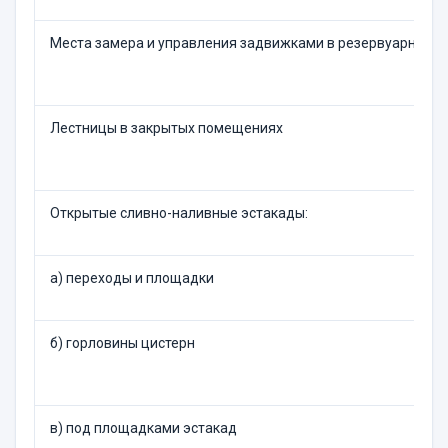
Места замера и управления задвижками в резервуарном п
Лестницы в закрытых помещениях
Открытые сливно-наливные эстакады:
а) переходы и площадки
б) горловины цистерн
в) под площадками эстакад