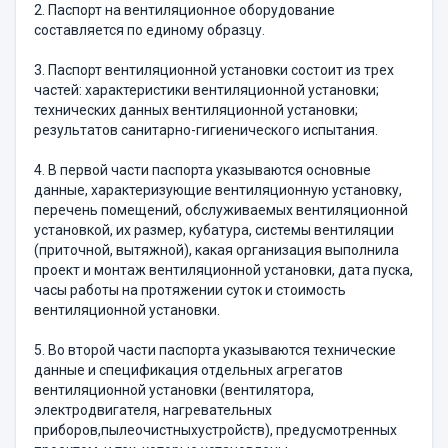
2. Паспорт на вентиляционное оборудование
составляется по единому образцу.
3. Паспорт вентиляционной установки состоит из трех
частей: характеристики вентиляционной установки;
технических данных вентиляционной установки;
результатов санитарно-гигиенического испытания.
4. В первой части паспорта указываются основные
данные, характеризующие вентиляционную установку,
перечень помещений, обслуживаемых вентиляционной
установкой, их размер, кубатура, системы вентиляции
(приточной, вытяжной), какая организация выполнила
проект и монтаж вентиляционной установки, дата пуска,
часы работы на протяжении суток и стоимость
вентиляционной установки.
5. Во второй части паспорта указываются технические
данные и спецификация отдельных агрегатов
вентиляционной установки (вентилятора,
электродвигателя, нагревательных
приборов,пылеочистныхустройств), предусмотренных