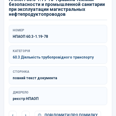
безопасности и промышленной санитарии
при эксплуатации магистральных
нефтепродуктопроводов
НОМЕР
НПАОП 60.3-1.19-78
КАТЕГОРІЯ
60.3 Діяльність трубопровідного транспорту
СТОРІНКА
повний текст документа
ДЖЕРЕЛО
реєстр НПАОП
ПОВІДОМИТИ ПРО ПОМИЛКУ