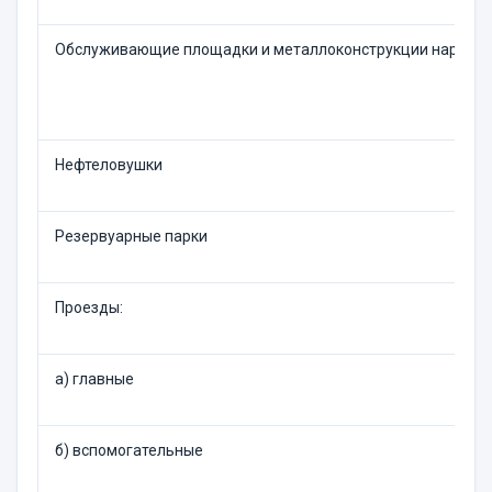
Обслуживающие площадки и металлоконструкции наружно
Нефтеловушки
Резервуарные парки
Проезды:
а) главные
б) вспомогательные