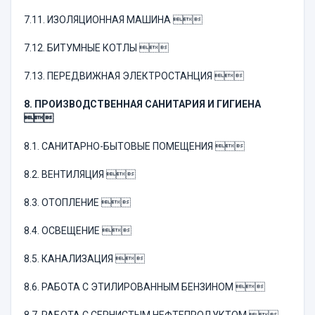
7.11. ИЗОЛЯЦИОННАЯ МАШИНА 
7.12. БИТУМНЫЕ КОТЛЫ 
7.13. ПЕРЕДВИЖНАЯ ЭЛЕКТРОСТАНЦИЯ 
8. ПРОИЗВОДСТВЕННАЯ САНИТАРИЯ И ГИГИЕНА

8.1. САНИТАРНО-БЫТОВЫЕ ПОМЕЩЕНИЯ 
8.2. ВЕНТИЛЯЦИЯ 
8.3. ОТОПЛЕНИЕ 
8.4. ОСВЕЩЕНИЕ 
8.5. КАНАЛИЗАЦИЯ 
8.6. РАБОТА С ЭТИЛИРОВАННЫМ БЕНЗИНОМ 