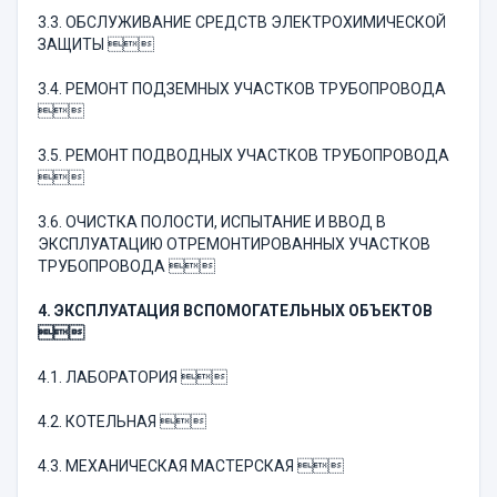
3.3. ОБСЛУЖИВАНИЕ СРЕДСТВ ЭЛЕКТРОХИМИЧЕСКОЙ
ЗАЩИТЫ 
3.4. РЕМОНТ ПОДЗЕМНЫХ УЧАСТКОВ ТРУБОПРОВОДА

3.5. РЕМОНТ ПОДВОДНЫХ УЧАСТКОВ ТРУБОПРОВОДА

3.6. ОЧИСТКА ПОЛОСТИ, ИСПЫТАНИЕ И ВВОД В
ЭКСПЛУАТАЦИЮ ОТРЕМОНТИРОВАННЫХ УЧАСТКОВ
ТРУБОПРОВОДА 
4. ЭКСПЛУАТАЦИЯ ВСПОМОГАТЕЛЬНЫХ ОБЪЕКТОВ

4.1. ЛАБОРАТОРИЯ 
4.2. КОТЕЛЬНАЯ 
4.3. МЕХАНИЧЕСКАЯ МАСТЕРСКАЯ 