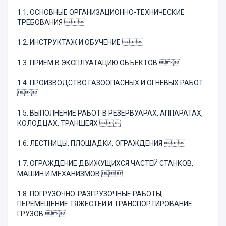
1.1. ОСНОВНЫЕ ОРГАНИЗАЦИОННО-ТЕХНИЧЕСКИЕ
ТРЕБОВАНИЯ 
1.2. ИНСТРУКТАЖ И ОБУЧЕНИЕ 
1.3. ПРИЕМ В ЭКСПЛУАТАЦИЮ ОБЪЕКТОВ 
1.4. ПРОИЗВОДСТВО ГАЗООПАСНЫХ И ОГНЕВЫХ РАБОТ

1.5. ВЫПОЛНЕНИЕ РАБОТ В РЕЗЕРВУАРАХ, АППАРАТАХ,
КОЛОДЦАХ, ТРАНШЕЯХ 
1.6. ЛЕСТНИЦЫ, ПЛОЩАДКИ, ОГРАЖДЕНИЯ 
1.7. ОГРАЖДЕНИЕ ДВИЖУЩИХСЯ ЧАСТЕЙ СТАНКОВ,
МАШИН И МЕХАНИЗМОВ 
1.8. ПОГРУЗОЧНО-РАЗГРУЗОЧНЫЕ РАБОТЫ,
ПЕРЕМЕЩЕНИЕ ТЯЖЕСТЕИ И ТРАНСПОРТИРОВАНИЕ
ГРУЗОВ 