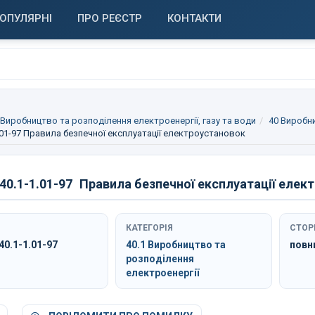
ОПУЛЯРНІ
ПРО РЕЄСТР
КОНТАКТИ
 Виробництво та розподілення електроенергії, газу та води
40 Виробни
01-97 Правила безпечної експлуатації електроустановок
0.1-1.01-97
Правила безпечної експлуатації елек
КАТЕГОРІЯ
СТОР
0.1-1.01-97
40.1 Виробництво та
повн
розподілення
електроенергії