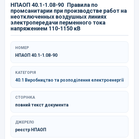
НПАОП 40.1-1.08-90
Правила по
промсанитарии при производстве работ на
неотключенных воздушных линиях
электропередачи перменного тока
напряжением 110-1150 кВ
НОМЕР
НПАОП 40.1-1.08-90
КАТЕГОРІЯ
40.1 Виробництво та розподілення електроенергії
СТОРІНКА
повний текст документа
ДЖЕРЕЛО
реєстр НПАОП