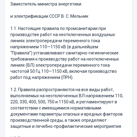
Заместитель министра энергетики
и электрификации СССР В. С. Мельник
1.1. Настоящие правила по промсанитарии при
производстве работ на неотключенных воздушных
линиях электропередачи переменного тока
напряжением 110—1150 кВ (в дальнейшем
“Правила”) устанавливают санитарно-гигиенические
требования к производству работ на неотключенных
линиях (ВЛ) электропередачи переменного тока
частотой 50 Гц 110—1150 кВ, включая производство
работ под напряжением (ПРН).
1.2. Правила распространяются на все виды работ,
выполняемых на неотключенных ВЛ напряжением 110,
220, 330, 400, 500, 750 и 1150 кВ, и регламентируют в
соответствии с имеющимися нормативными
документами параметры опасных и вредных факторов
производственной среды, а также определяют
защитные и лечебно-профилактические мероприятия.