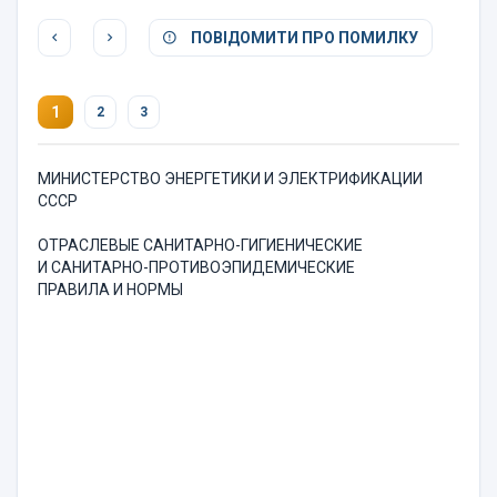
ПОВІДОМИТИ ПРО ПОМИЛКУ
1
2
3
МИНИСТЕРСТВО ЭНЕРГЕТИКИ И ЭЛЕКТРИФИКАЦИИ
СССР
ОТРАСЛЕВЫЕ САНИТАРНО-ГИГИЕНИЧЕСКИЕ
И САНИТАРНО-ПРОТИВОЭПИДЕМИЧЕСКИЕ
ПРАВИЛА И НОРМЫ