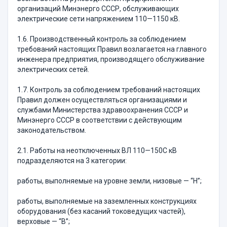
организаций Минэнерго СССР, обслуживающих
электрические сети напряжением 110—1150 кВ.
1.6. Производственный контроль за соблюдением
требований настоящих Правил возлагается на главного
инженера предприятия, производящего обслуживание
электрических сетей.
1.7. Контроль за соблюдением требований настоящих
Правил должен осуществляться организациями и
службами Министерства здравоохранения СССР и
Минэнерго СССР в соответствии с действующим
законодательством.
2.1. Работы на неотключенных ВЛ 110—150С кВ
подразделяются на 3 категории:
работы, выполняемые на уровне земли, низовые — “Н”;
работы, выполняемые на заземленных конструкциях
оборудования (без касаний токоведущих частей),
верховые — “В”;