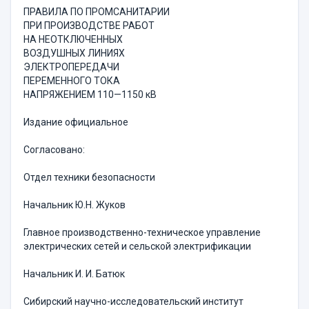
ПРАВИЛА ПО ПРОМСАНИТАРИИ
ПРИ ПРОИЗВОДСТВЕ РАБОТ
НА НЕОТКЛЮЧЕННЫХ
ВОЗДУШНЫХ ЛИНИЯХ
ЭЛЕКТРОПЕРЕДАЧИ
ПЕРЕМЕННОГО ТОКА
НАПРЯЖЕНИЕМ 110—1150 кВ
Издание официальное
Согласовано:
Отдел техники безопасности
Начальник Ю.Н. Жуков
Главное производственно-техническое управление
электрических сетей и сельской электрификации
Начальник И. И. Батюк
Сибирский научно-исследовательский институт