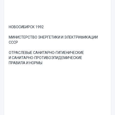
НОВОСИБИРСК 1992
МИНИСТЕРСТВО ЭНЕРГЕТИКИ И ЭЛЕКТРИФИКАЦИИ
СССР
ОТРАСЛЕВЫЕ САНИТАРНО-ГИГИЕНИЧЕСКИЕ
И САНИТАРНО-ПРОТИВОЭПИДЕМИЧЕСКИЕ
ПРАВИЛА И НОРМЫ