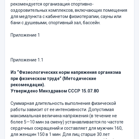
рекомендуется организация спортивно-
оздоровительных комплексов, включающих помещения
для медпункта с кабинетом физиотерапии, сауны или
бани с душевыми, спортивный зал, бассейн.
Приложение 1
Приложение 1.1
Из “Физиологических норм напряжения организма
при физическом труде” (Методические
рекомендации).
Утверждено Минздравом СССР 15.07.80
Суммарная длительность выполнения физической
работы зависит от ее интенсивности. Допустимая
максимальная величина напряжения (в течение не
более 5—10 мин за смену) устанавливается по частоте
сердечных сокращений и составляет для мужчин 160,
для женщин 150 в 1 мин. Для лиц старше 30 лет