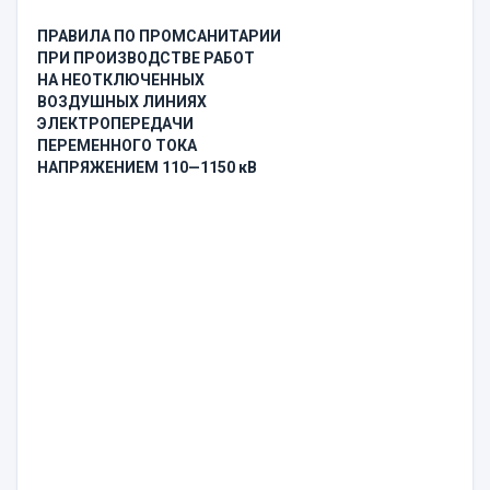
ПРАВИЛА ПО ПРОМСАНИТАРИИ
ПРИ ПРОИЗВОДСТВЕ РАБОТ
НА НЕОТКЛЮЧЕННЫХ
ВОЗДУШНЫХ ЛИНИЯХ
ЭЛЕКТРОПЕРЕДАЧИ
ПЕРЕМЕННОГО ТОКА
НАПРЯЖЕНИЕМ 110—1150 кВ