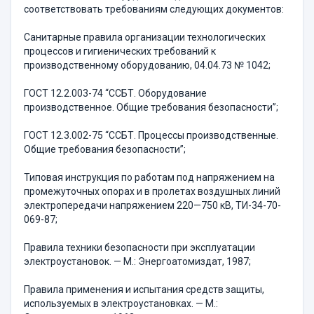
соответствовать требованиям следующих документов:
Санитарные правила организации технологических
процессов и гигиенических требований к
производственному оборудованию, 04.04.73 № 1042;
ГОСТ 12.2.003-74 “ССБТ. Оборудование
производственное. Общие требования безопасности”;
ГОСТ 12.3.002-75 “ССБТ. Процессы производственные.
Общие требования безопасности”;
Типовая инструкция по работам под напряжением на
промежуточных опорах и в пролетах воздушных линий
электропередачи напряжением 220—750 кВ, ТИ-34-70-
069-87;
Правила техники безопасности при эксплуатации
электроустановок. — М.: Энергоатомиздат, 1987;
Правила применения и испытания средств защиты,
используемых в электроустановках. — М.: