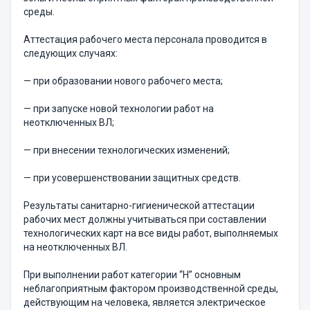
среды.
Аттестация рабочего места персонала проводится в
следующих случаях:
— при образовании нового рабочего места;
— при запуске новой технологии работ на
неотключенных ВЛ;
— при внесении технологических изменений;
— при усовершенствовании защитных средств.
Результаты санитарно-гигиенической аттестации
рабочих мест должны учитываться при составлении
технологических карт на все виды работ, выполняемых
на неотключенных ВЛ.
При выполнении работ категории “Н” основным
неблагоприятным фактором производственной среды,
действующим на человека, является электрическое