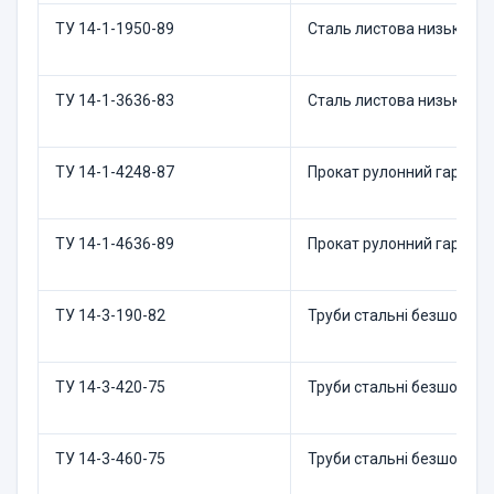
ТУ 14-1-1950-89
Сталь листова низьколег
ТУ 14-1-3636-83
Сталь листова низьколег
ТУ 14-1-4248-87
Прокат рулонний гаряче
ТУ 14-1-4636-89
Прокат рулонний гарячек
ТУ 14-3-190-82
Труби стальні безшовні д
ТУ 14-3-420-75
Труби стальні безшовні г
ТУ 14-3-460-75
Труби стальні безшовні д