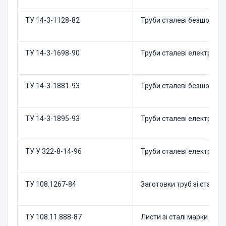
ТУ 14-3-1128-82
Труби сталеві безшовні 
ТУ 14-3-1698-90
Труби сталеві електрозв
ТУ 14-3-1881-93
Труби сталеві безшовні д
ТУ 14-3-1895-93
Труби сталеві електрозв
ТУ У 322-8-14-96
Труби сталеві електрозв
ТУ 108.1267-84
Заготовки труб зі сталі 
ТУ 108.11.888-87
Листи зі сталі марки 15