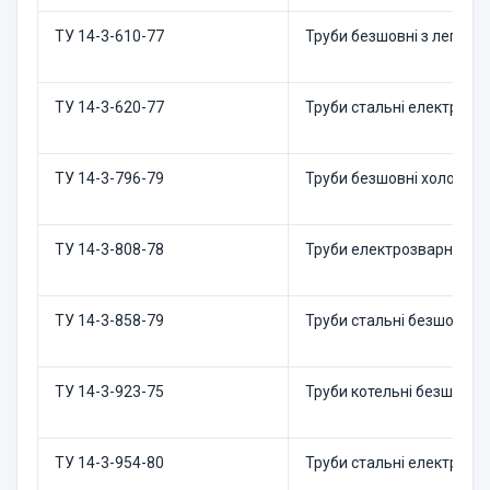
ТУ 14-3-610-77
Труби безшовні з легован
ТУ 14-3-620-77
Труби стальні електрозва
ТУ 14-3-796-79
Труби безшовні холодноде
ТУ 14-3-808-78
Труби електрозварні спір
ТУ 14-3-858-79
Труби стальні безшовні
ТУ 14-3-923-75
Труби котельні безшовні,
ТУ 14-3-954-80
Труби стальні електрозв