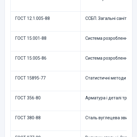
ГОСТ 12.1.005-88
ССБП. Загальні санітарно-
ГОСТ 15.001-88
Система розроблення і п
ГОСТ 15.005-86
Система розроблення і по
ГОСТ 15895-77
Статистичні методи управ
ГОСТ 356-80
Арматура і деталі трубоп
ГОСТ 380-88
Сталь вуглецева звичайно