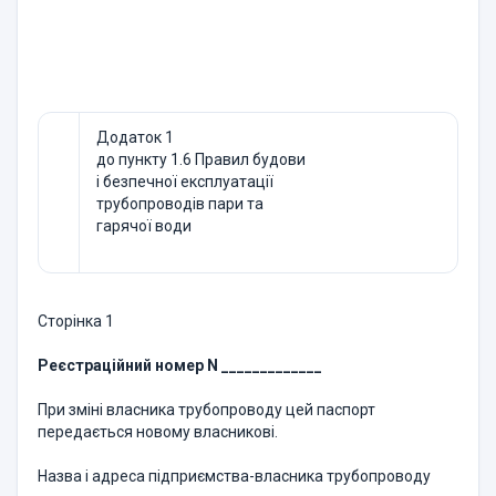
Додаток 1
до пункту 1.6 Правил будови
і безпечної експлуатації
трубопроводів пари та
гарячої води
Сторінка 1
Реєстраційний номер N _____________
При зміні власника трубопроводу цей паспорт
передається новому власникові.
Назва і адреса підприємства-власника трубопроводу