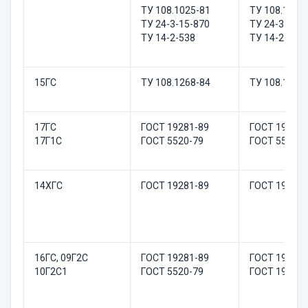
ТУ 108.1025-81
ТУ 108.1025
ТУ 24-3-15-870
ТУ 24-3-15-
ТУ 14-2-538
ТУ 14-2-538
15ГС
ТУ 108.1268-84
ТУ 108.1268
17ГС
ГОСТ 19281-89
ГОСТ 19281-
17Г1С
ГОСТ 5520-79
ГОСТ 5520-
14ХГС
ГОСТ 19281-89
ГОСТ 19281
16ГС, 09Г2С
ГОСТ 19281-89
ГОСТ 19281-
10Г2С1
ГОСТ 5520-79
ГОСТ 19281