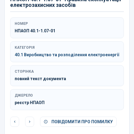
електрозахисних засобів
НОМЕР
НПАОП 40.1-1.07-01
КАТЕГОРІЯ
40.1 Виробництво та розподілення електроенергії
СТОРІНКА
повний текст документа
ДЖЕРЕЛО
реєстр НПАОП
ПОВІДОМИТИ ПРО ПОМИЛКУ