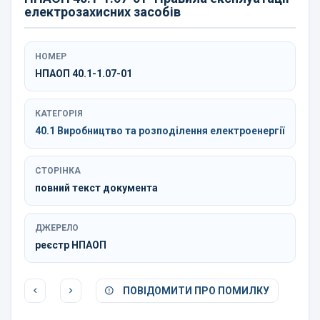
електрозахисних засобів
НОМЕР
НПАОП 40.1-1.07-01
КАТЕГОРІЯ
40.1 Виробництво та розподілення електроенергії
СТОРІНКА
повний текст документа
ДЖЕРЕЛО
реєстр НПАОП
ПОВІДОМИТИ ПРО ПОМИЛКУ