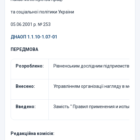
та соціальної політики України
05.06.2001 р. № 253
ДНАОП 1.1.10-1.07-01
ПЕРЕДМОВА
Розроблено:
Рівненським дослідним підприємством "Рі
Внесено:
Управлінням організації нагляду в метал
Введено:
Замість " Правил применения и испытания
Редакційна комісія: