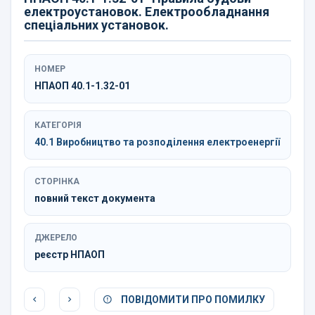
електроустановок. Електрообладнання
спеціальних установок.
НОМЕР
НПАОП 40.1-1.32-01
КАТЕГОРІЯ
40.1 Виробництво та розподілення електроенергії
СТОРІНКА
повний текст документа
ДЖЕРЕЛО
реєстр НПАОП
ПОВІДОМИТИ ПРО ПОМИЛКУ