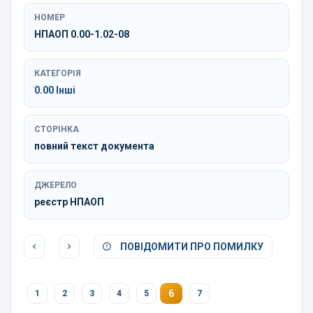
НОМЕР
НПАОП 0.00-1.02-08
КАТЕГОРІЯ
0.00 Інші
СТОРІНКА
повний текст документа
ДЖЕРЕЛО
реєстр НПАОП
ПОВІДОМИТИ ПРО ПОМИЛКУ
6
1
2
3
4
5
7