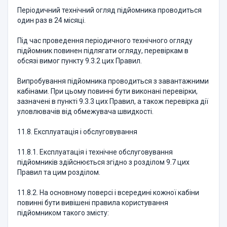
Періодичний технічний огляд підйомника проводиться
один раз в 24 місяці.
Під час проведення періодичного технічного огляду
підйомник повинен підлягати огляду, перевіркам в
обсязі вимог пункту 9.3.2 цих Правил.
Випробування підйомника проводиться з завантажними
кабінами. При цьому повинні бути виконані перевірки,
зазначені в пункті 9.3.3 цих Правил, а також перевірка дії
уловлювачів від обмежувача швидкості.
11.8. Експлуатація і обслуговування
11.8.1. Експлуатація і технічне обслуговування
підйомників здійснюється згідно з розділом 9.7 цих
Правил та цим розділом.
11.8.2. На основному поверсі і всередині кожної кабіни
повинні бути вивішені правила користування
підйомником такого змісту: