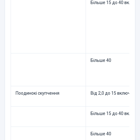
Більше 15 до 40 включ
Більше 40
Поодинокі скупчення
Від 2,0 до 15 включно
Більше 15 до 40 включ
Більше 40