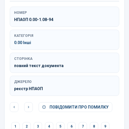
НОМЕР
НПАОП 0.00-1.08-94
КАТЕГОРІЯ
0.00 Інші
СТОРІНКА
повний текст документа
ДЖЕРЕЛО
реєстр НПАОП
ПОВІДОМИТИ ПРО ПОМИЛКУ
1
2
3
4
5
6
7
8
9