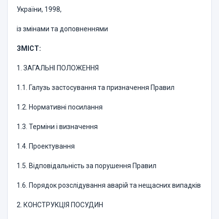
України, 1998,
із змінами та доповненнями
ЗМІСТ:
1. ЗАГАЛЬНІ ПОЛОЖЕННЯ
1.1. Галузь застосування та призначення Правил
1.2. Нормативні посилання
1.3. Терміни і визначення
1.4. Проектування
1.5. Відповідальність за порушення Правил
1.6. Порядок розслідування аварій та нещасних випадків
2. КОНСТРУКЦІЯ ПОСУДИН