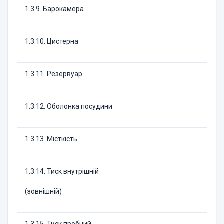
1.3.9. Барокамера
1.3.10. Цистерна
1.3.11. Резервуар
1.3.12. Оболонка посудини
1.3.13. Місткість
1.3.14. Тиск внутрішній
(зовнішній)