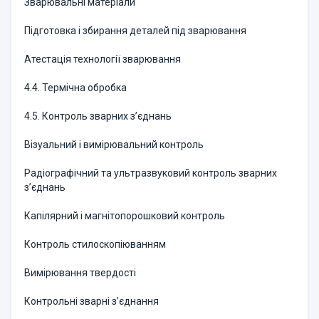
Зварювальні матеріали
Підготовка і збирання деталей під зварювання
Атестація технології зварювання
4.4. Термічна обробка
4.5. Контроль зварних з’єднань
Візуальний і вимірювальний контроль
Радіографічний та ультразвуковий контроль зварних
з’єднань
Капілярний і магнітопорошковий контроль
Контроль стилоскопіюванням
Вимірювання твердості
Контрольні зварні з’єднання