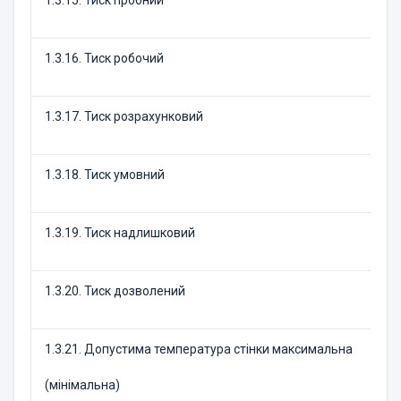
1.3.15. Тиск пробний
1.3.16. Тиск робочий
1.3.17. Тиск розрахунковий
1.3.18. Тиск умовний
1.3.19. Тиск надлишковий
1.3.20. Тиск дозволений
1.3.21. Допустима температура стінки максимальна
(мінімальна)