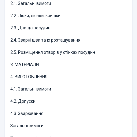
2.1. Загальні вимоги
2.2. Люки, лючки, кришки
2.3. Днища посудин
2.4. Зварні шви та їх розташування
2.5. Розміщення отворів у стінках посудин
3. МАТЕРІАЛИ
4. ВИГОТОВЛЕННЯ
4.1. Загальні вимоги
4.2. Допуски
4.3. Зварювання
Загальні вимоги