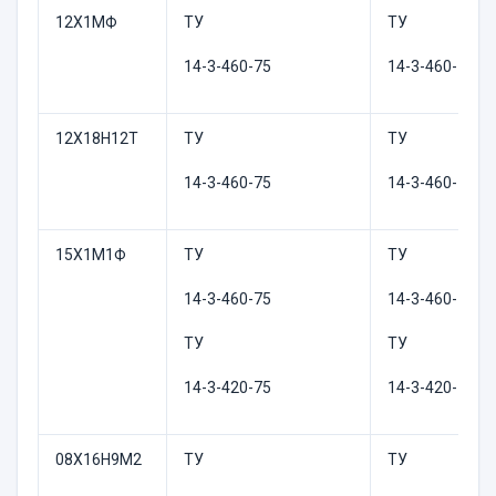
12Х1МФ
ТУ
ТУ
14-3-460-75
14-3-460-75
12Х18Н12Т
ТУ
ТУ
14-3-460-75
14-3-460-75
15Х1М1Ф
ТУ
ТУ
14-3-460-75
14-3-460-75
ТУ
ТУ
14-3-420-75
14-3-420-75
08Х16Н9М2
ТУ
ТУ