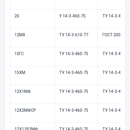
20
У 14-3-460-75
ТУ 14-3-460-7
12МХ
ТУ 14-3-610-77
ГОСТ 20072-7
15ГС
ТУ 14-3-460-75
ТУ 14-3-460-7
15ХМ
ТУ 14-3-460-75
ТУ 14-3-460-7
12Х1МФ
ТУ 14-3-460-75
ТУ 14-3-460-7
12Х2МФСР
ТУ 14-3-460-75
ТУ 14-3-460-7
12Х11В2МФ
ТУ 14-3-460-75
ТУ 14-3-460-7