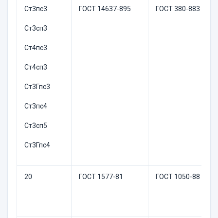
Ст3пс3
ГОСТ 14637-895
ГОСТ 380-883
Ст3сп3
Ст4пс3
Ст4сп3
Ст3Гпс3
Ст3пс4
Ст3сп5
Ст3Гпс4
20
ГОСТ 1577-81
ГОСТ 1050-88