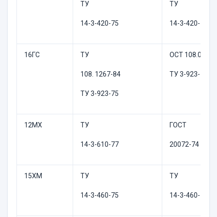
ТУ
ТУ
14-3-420-75
14-3-420-75
16ГС
ТУ
ОСТ 108.030.1
108. 1267-84
ТУ 3-923-75
ТУ 3-923-75
12МХ
ТУ
ГОСТ
14-3-610-77
20072-74
15ХМ
ТУ
ТУ
14-3-460-75
14-3-460-75