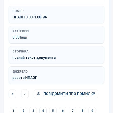
НОМЕР
НПАОП 0.00-1.08-94
КАТЕГОРІЯ
0.00 Інші
СТОРІНКА
повний текст документа
ДЖЕРЕЛО
реєстр НПАОП
ПОВІДОМИТИ ПРО ПОМИЛКУ
1
2
3
4
5
6
7
8
9