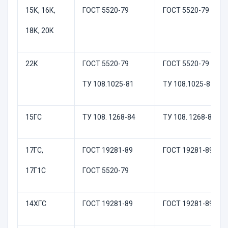
15К, 16К,
ГОСТ 5520-79
ГОСТ 5520-79
18К, 20К
22К
ГОСТ 5520-79
ГОСТ 5520-79
ТУ 108.1025-81
ТУ 108.1025-81
15ГС
ТУ 108. 1268-84
ТУ 108. 1268-84
17ГС,
ГОСТ 19281-89
ГОСТ 19281-89
17Г1С
ГОСТ 5520-79
14ХГС
ГОСТ 19281-89
ГОСТ 19281-89