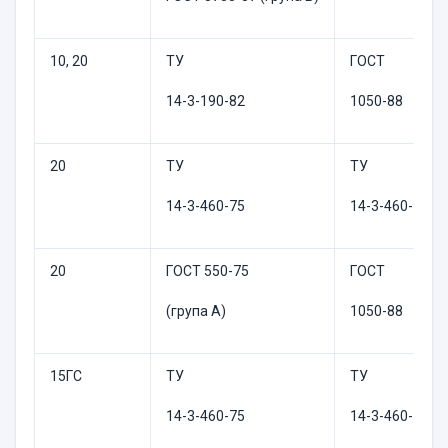
10, 20
ТУ
ГОСТ
14-3-190-82
1050-88
20
ТУ
ТУ
14-3-460-75
14-3-460-75
20
ГОСТ 550-75
ГОСТ
(група А)
1050-88
15ГС
ТУ
ТУ
14-3-460-75
14-3-460-75