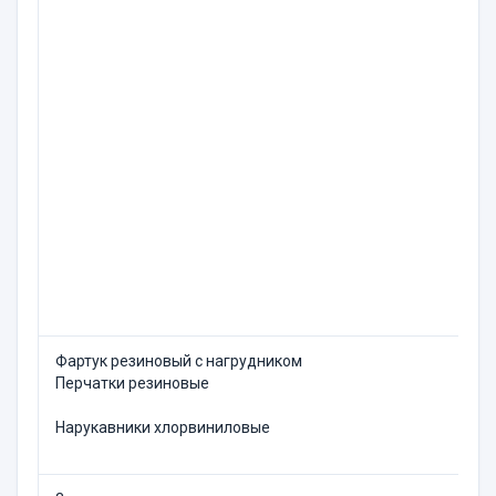
Фартук резиновый с нагрудником
Перчатки резиновые
Нарукавники хлорвиниловые