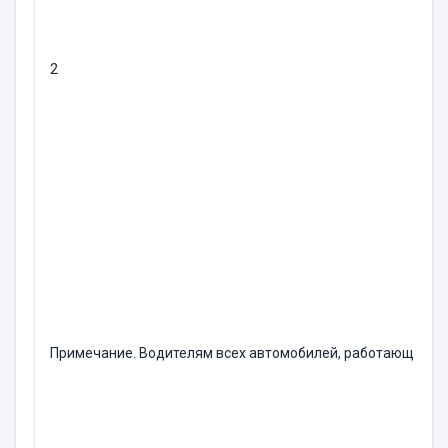
2
Примечание. Водителям всех автомобилей, работающих на 