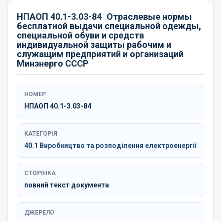
НПАОП 40.1-3.03-84
Отраслевые нормы
бесплатной выдачи специальной одежды,
специальной обуви и средств
индивидуальной защиты рабочим и
служащим предприятий и организаций
Минэнерго СССР
НОМЕР
НПАОП 40.1-3.03-84
КАТЕГОРІЯ
40.1 Виробництво та розподілення електроенергії
СТОРІНКА
повний текст документа
ДЖЕРЕЛО