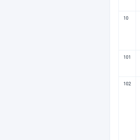
10
101
102