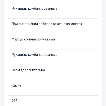
Рукавицы комбинированные
При выполнении работ по откатке вагонеток
Фартук хлопчатобумажный
Рукавицы комбинированные
Всем дополнительно
Каска
288