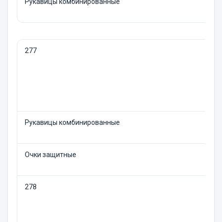
Рукавицы комбинированные
277
Рукавицы комбинированные
Очки защитные
278