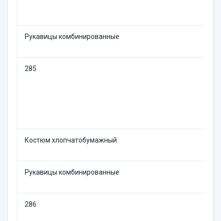
Рукавицы комбинированные
285
Костюм хлопчатобумажный
Рукавицы комбинированные
286