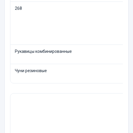
268
Рукавицы комбинированные
Чуни резиновые