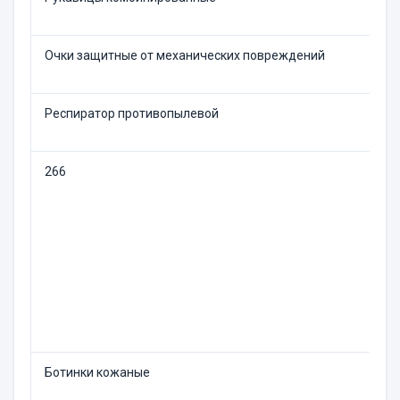
Очки защитные от механических повреждений
Респиратор противопылевой
266
Ботинки кожаные