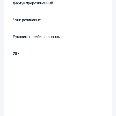
Фартук прорезиненный
Чуни резиновые
Рукавицы комбинированные
287