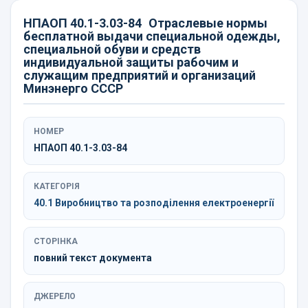
НПАОП 40.1-3.03-84
Отраслевые нормы
бесплатной выдачи специальной одежды,
специальной обуви и средств
индивидуальной защиты рабочим и
служащим предприятий и организаций
Минэнерго СССР
НОМЕР
НПАОП 40.1-3.03-84
КАТЕГОРІЯ
40.1 Виробництво та розподілення електроенергії
СТОРІНКА
повний текст документа
ДЖЕРЕЛО