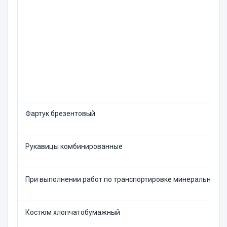
Фартук брезентовый
Рукавицы комбинированные
При выполнении работ по транспортировке минеральной ва
Костюм хлопчатобумажный