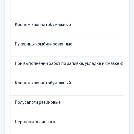
Костюм хлопчатобумажный
Рукавицы комбинированные
При выполнении работ по заливке, укладке и смазке форм
Костюм хлопчатобумажный
Полусапоги резиновые
Перчатки резиновые