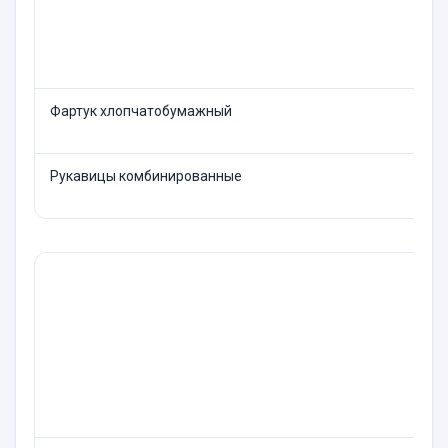
Фартук хлопчатобумажный
Рукавицы комбинированные