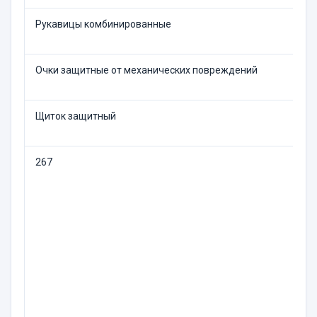
Рукавицы комбинированные
Очки защитные от механических повреждений
Щиток защитный
267