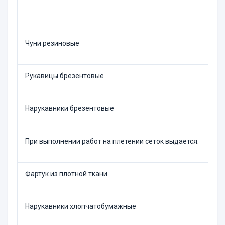
Чуни резиновые
Рукавицы брезентовые
Нарукавники брезентовые
При выполнении работ на плетении сеток выдается:
Фартук из плотной ткани
Нарукавники хлопчатобумажные