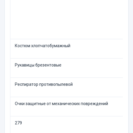
Костюм хлопчатобумажный
Рукавицы брезентовые
Респиратор противопылевой
Очки защитные от механических повреждений
279