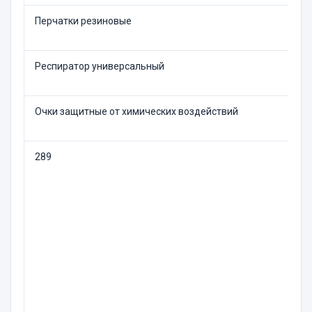
Перчатки резиновые
Респиратор универсальный
Очки защитные от химических воздействий
289