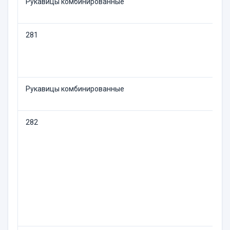
Рукавицы комбинированные
281
Рукавицы комбинированные
282