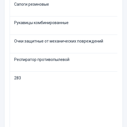
Сапоги резиновые
Рукавицы комбинированные
Очки защитные от механических повреждений
Респиратор противопылевой
283