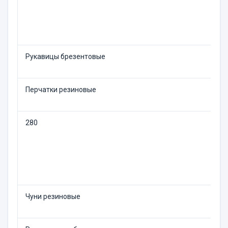
Рукавицы брезентовые
Перчатки резиновые
280
Чуни резиновые