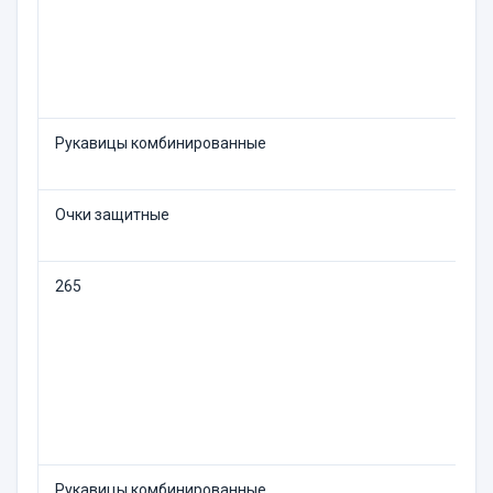
Рукавицы комбинированные
Очки защитные
265
Рукавицы комбинированные