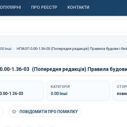
ОПУЛЯРНІ
ПРО РЕЄСТР
КОНТАКТИ
.00 Інші
НПАОП 0.00-1.36-03 (Попередня редакція) Правила будови і без
.00-1.36-03
(Попередня редакція) Правила будови 
КАТЕГОРІЯ
СТОР
.00-1.36-03
0.00 Інші
повн
ПОВІДОМИТИ ПРО ПОМИЛКУ