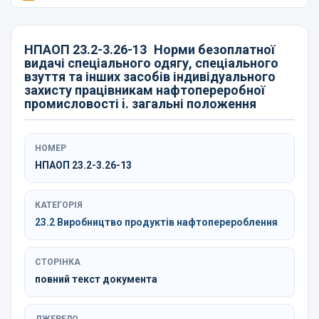
НПАОП 23.2-3.26-13
Норми безоплатної
видачі спеціального одягу, спеціального
взуття та інших засобів індивідуального
захисту працівникам нафтопереробної
промисловості i. загальні положення
НОМЕР
НПАОП 23.2-3.26-13
КАТЕГОРІЯ
23.2 Виробництво продуктів нафтоперероблення
СТОРІНКА
повний текст документа