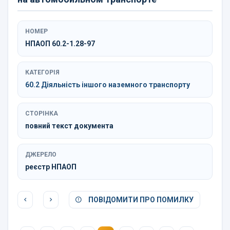
НОМЕР
НПАОП 60.2-1.28-97
КАТЕГОРІЯ
60.2 Діяльність іншого наземного транспорту
СТОРІНКА
повний текст документа
ДЖЕРЕЛО
реєстр НПАОП
ПОВІДОМИТИ ПРО ПОМИЛКУ