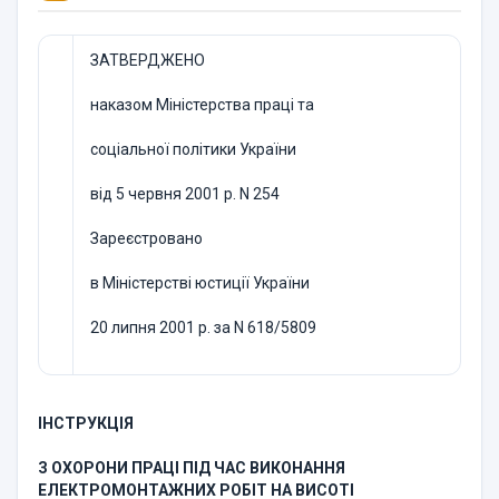
ЗАТВЕРДЖЕНО
наказом Міністерства праці та
соціальної політики України
від 5 червня 2001 р. N 254
Зареєстровано
в Міністерстві юстиції України
20 липня 2001 р. за N 618/5809
ІНСТРУКЦІЯ
З ОХОРОНИ ПРАЦІ ПІД ЧАС ВИКОНАННЯ
ЕЛЕКТРОМОНТАЖНИХ РОБІТ НА ВИСОТІ