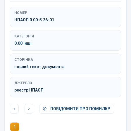
НОМЕР
НПАОП 0.00-5.26-01
КАТЕГОРІЯ
0.00 Інші
СТОРІНКА
повний текст документа
ДЖЕРЕЛО
реєстр НПАОП
ПОВІДОМИТИ ПРО ПОМИЛКУ
1