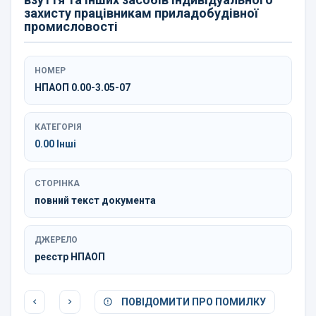
захисту працівникам приладобудівної
промисловості
НОМЕР
НПАОП 0.00-3.05-07
КАТЕГОРІЯ
0.00 Інші
СТОРІНКА
повний текст документа
ДЖЕРЕЛО
реєстр НПАОП
ПОВІДОМИТИ ПРО ПОМИЛКУ