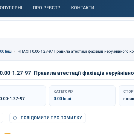
ОПУЛЯРНІ
ПРО РЕЄСТР
КОНТАКТИ
.00 Інші
НПАОП 0.00-1.27-97 Правила атестації фахівців неруйнівного 
.00-1.27-97
Правила атестації фахівців неруйнівн
КАТЕГОРІЯ
СТОР
.00-1.27-97
0.00 Інші
повн
ПОВІДОМИТИ ПРО ПОМИЛКУ