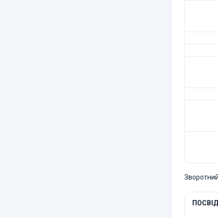
Зворотний
ПОСВІД