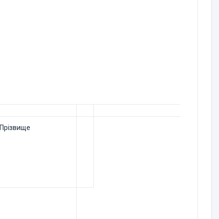
Прізвище