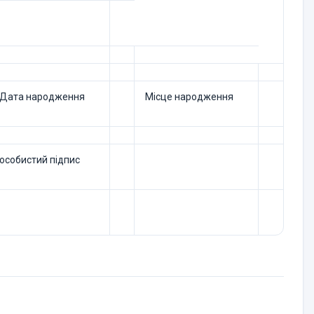
Дата народження
Місце народження
особистий підпис