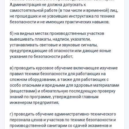
Администрация не должна допускать к
самостоятельной работе (в том числе и временной) лиц,
не прошедших и не усвоивших инструктажа по технике
безопасности и не имеющих практических навыков;
б) на видных местах производственных участков
вывешивать плакаты, надписи, указатели,
устанавливать световые и звуковые сигналы,
предупреждающие об опасности или дающие ясные
указания по безопасности работ;
в) проводить курсовое обучение включающее изучение
правил техники безопасности для работающих на
сложном оборудовании, а также для работающих с
особо опасными и вредными для здоровья материалами
(веществами) и обязательную последующую проверку
знаний по программе, утвержденной главным
инженером предприятия;
г) проводить обучение административно-технического
персонала цехов и участков по технике безопасности и
производственной санитарии со сдачей экзаменов и