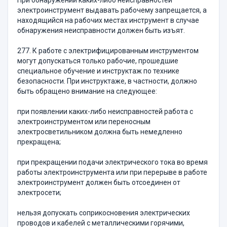
При обнаружении каких-либо неисправностей
электроинструмент выдавать рабочему запрещается, а
находящийся на рабочих местах инструмент в случае
обнаружения неисправности должен быть изъят.
277. К работе с электрифицированным инструментом
могут допускаться только рабочие, прошедшие
специальное обучение и инструктаж по технике
безопасности. При инструктаже, в частности, должно
быть обращено внимание на следующее:
при появлении каких-либо неисправностей работа с
электроинструментом или переносным
электросветильником должна быть немедленно
прекращена;
при прекращении подачи электрического тока во время
работы электроинструмента или при перерыве в работе
электроинструмент должен быть отсоединен от
электросети;
нельзя допускать соприкосновения электрических
проводов и кабелей с металлическими горячими,