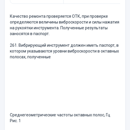
Качество ремонта проверяется ОТК, при проверке
определяются величины виброскорости и силы нажатия
на рукоятки инструмента. Полученные результаты
заносятся в паспорт.
261. Вибрирующий инструмент должен иметь паспорт, в
котором указываются уровни виброскорости в октавных
полосах, полученные
Среднегеометрические частоты октавных полос, Гц
Рис. 1