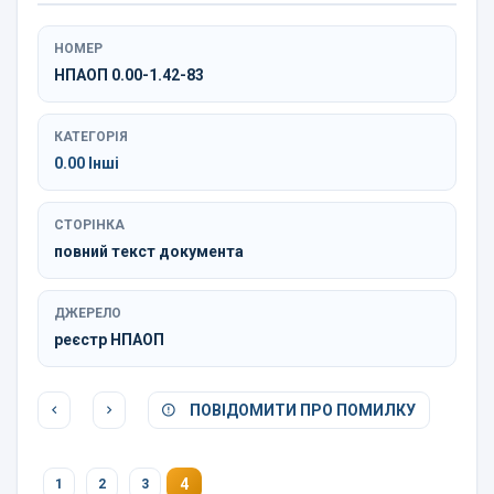
НОМЕР
НПАОП 0.00-1.42-83
КАТЕГОРІЯ
0.00 Інші
СТОРІНКА
повний текст документа
ДЖЕРЕЛО
реєстр НПАОП
ПОВІДОМИТИ ПРО ПОМИЛКУ
4
1
2
3