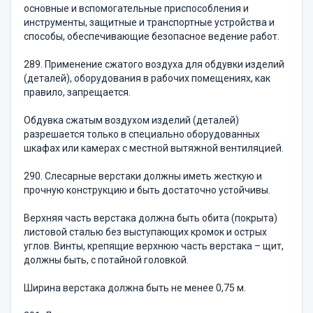
основные и вспомогательные приспособления и
инструменты, защитные и транспортные устройства и
способы, обеспечивающие безопасное ведение работ.
289. Применение сжатого воздуха для обдувки изделий
(деталей), оборудования в рабочих помещениях, как
правило, запрещается.
Обдувка сжатым воздухом изделий (деталей)
разрешается только в специально оборудованных
шкафах или камерах с местной вытяжной вентиляцией.
290. Слесарные верстаки должны иметь жесткую и
прочную конструкцию и быть достаточно устойчивы.
Верхняя часть верстака должна быть обита (покрыта)
листовой сталью без выступающих кромок и острых
углов. Винты, крепящие верхнюю часть верстака – щит,
должны быть, с потайной головкой.
Ширина верстака должна быть не менее 0,75 м.