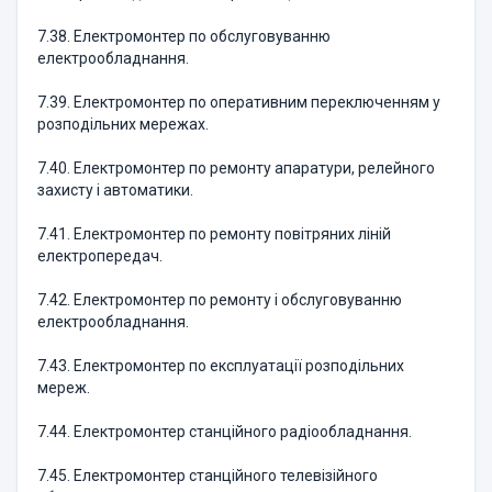
7.38. Електромонтер по обслуговуванню
електрообладнання.
7.39. Електромонтер по оперативним переключенням у
розподільних мережах.
7.40. Електромонтер по ремонту апаратури, релейного
захисту і автоматики.
7.41. Електромонтер по ремонту повітряних ліній
електропередач.
7.42. Електромонтер по ремонту і обслуговуванню
електрообладнання.
7.43. Електромонтер по експлуатації розподільних
мереж.
7.44. Електромонтер станційного радіообладнання.
7.45. Електромонтер станційного телевізійного