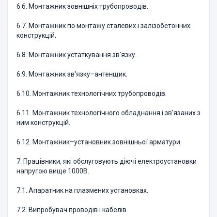
6.6. Монтажник зовнішніх трубопроводів.
6.7. Монтажник по монтажу сталевих і залізобетонних
конструкцій.
6.8. Монтажник устаткування зв'язку.
6.9. Монтажник зв'язку–антенщик.
6.10. Монтажник технологічних трубопроводів.
6.11. Монтажник технологічного обладнання і зв'язаних з
ним конструкцій.
6.12. Монтажник–установник зовнішньої арматури.
7. Працівники, які обслуговують діючі електроустановки
напругою вище 1000В.
7.1. Апаратник на плазмених установках.
7.2. Випробувач проводів і кабелів.