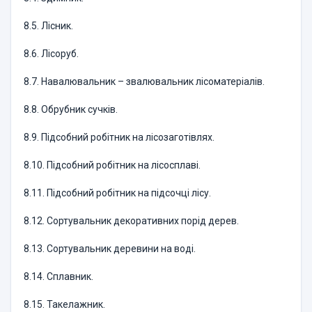
8.5. Лісник.
8.6. Лісоруб.
8.7. Навалювальник – звалювальник лісоматеріалів.
8.8. Обрубник сучків.
8.9. Підсобний робітник на лісозаготівлях.
8.10. Підсобний робітник на лісосплаві.
8.11. Підсобний робітник на підсочці лісу.
8.12. Сортувальник декоративних порід дерев.
8.13. Сортувальник деревини на воді.
8.14. Сплавник.
8.15. Такелажник.