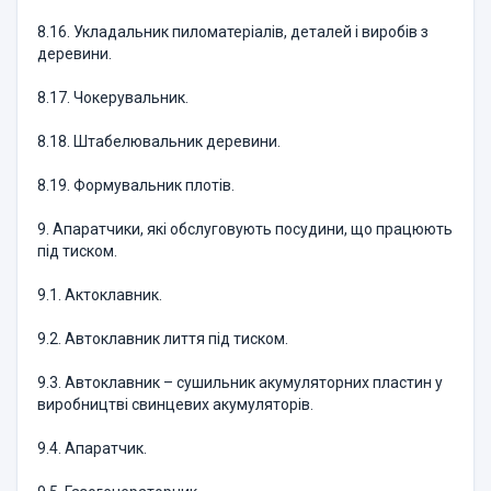
8.16. Укладальник пиломатеріалів, деталей і виробів з
деревини.
8.17. Чокерувальник.
8.18. Штабелювальник деревини.
8.19. Формувальник плотів.
9. Апаратчики, які обслуговують посудини, що працюють
під тиском.
9.1. Актоклавник.
9.2. Автоклавник лиття під тиском.
9.3. Автоклавник – сушильник акумуляторних пластин у
виробництві свинцевих акумуляторів.
9.4. Апаратчик.