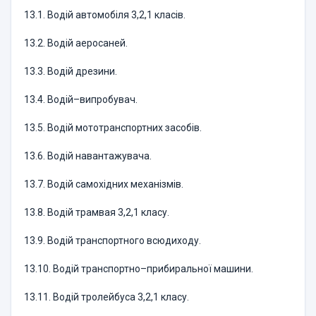
13.1. Водій автомобіля 3,2,1 класів.
13.2. Водій аеросаней.
13.3. Водій дрезини.
13.4. Водій–випробувач.
13.5. Водій мототранспортних засобів.
13.6. Водій навантажувача.
13.7. Водій самохідних механізмів.
13.8. Водій трамвая 3,2,1 класу.
13.9. Водій транспортного всюдиходу.
13.10. Водій транспортно–прибиральної машини.
13.11. Водій тролейбуса 3,2,1 класу.