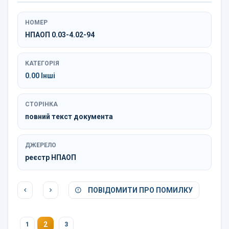
НОМЕР
НПАОП 0.03-4.02-94
КАТЕГОРІЯ
0.00 Інші
СТОРІНКА
повний текст документа
ДЖЕРЕЛО
реєстр НПАОП
ПОВІДОМИТИ ПРО ПОМИЛКУ
2
1
3