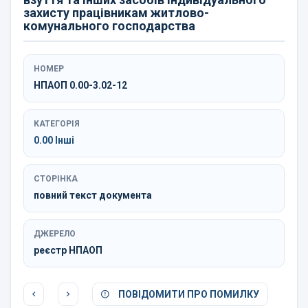
захисту працівникам житлово-
комунального господарства
НОМЕР
НПАОП 0.00-3.02-12
КАТЕГОРІЯ
0.00 Інші
СТОРІНКА
повний текст документа
ДЖЕРЕЛО
реєстр НПАОП
ПОВІДОМИТИ ПРО ПОМИЛКУ