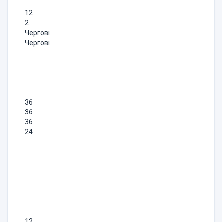
12
2
Чергові
Чергові
36
36
36
24
12