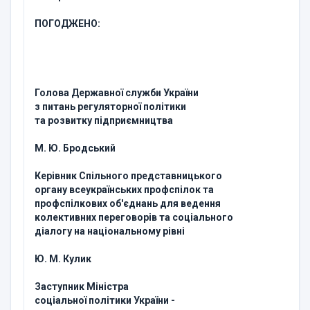
ПОГОДЖЕНО:
Голова Державної служби України
з питань регуляторної політики
та розвитку підприємництва
М. Ю. Бродський
Керівник Спільного представницького
органу всеукраїнських профспілок та
профспілкових об'єднань для ведення
колективних переговорів та соціального
діалогу на національному рівні
Ю. М. Кулик
Заступник Міністра
соціальної політики України -