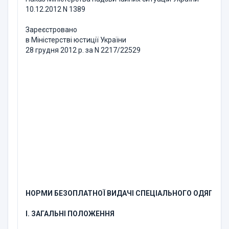
10.12.2012 N 1389
Зареєстровано
в Міністерстві юстиції України
28 грудня 2012 р. за N 2217/22529
НОРМИ БЕЗОПЛАТНОЇ ВИДАЧІ СПЕЦІАЛЬНОГО ОДЯГУ, 
I. ЗАГАЛЬНІ ПОЛОЖЕННЯ