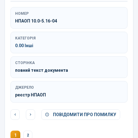
НОМЕР
НПАОП 10.0-5.16-04
КАТЕГОРІЯ
0.00 Інші
СТОРІНКА
повний текст документа
ДЖЕРЕЛО
реєстр НПАОП
ПОВІДОМИТИ ПРО ПОМИЛКУ
1
2