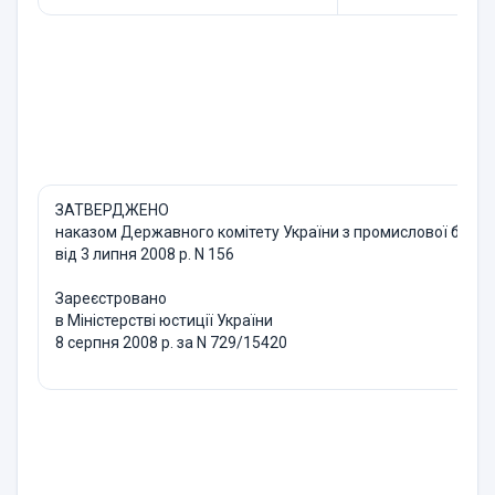
ЗАТВЕРДЖЕНО
наказом Державного комітету України з промислової безпек
від 3 липня 2008 р. N 156
Зареєстровано
в Міністерстві юстиції України
8 серпня 2008 р. за N 729/15420