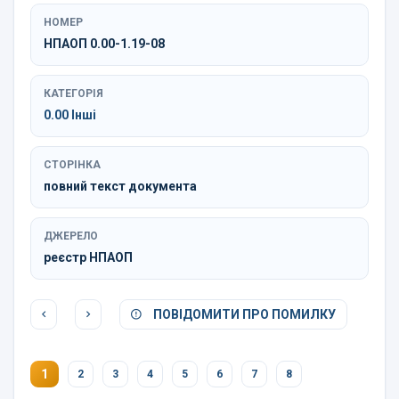
НОМЕР
НПАОП 0.00-1.19-08
КАТЕГОРІЯ
0.00 Інші
СТОРІНКА
повний текст документа
ДЖЕРЕЛО
реєстр НПАОП
ПОВІДОМИТИ ПРО ПОМИЛКУ
1
2
3
4
5
6
7
8