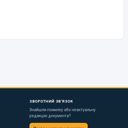
ЗВОРОТНИЙ ЗВ’ЯЗОК
Знайшли помилку або неактуальну
редакцію документа?