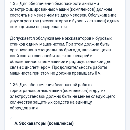
1.35. Для обеспечения безопасности экипажи
электрифицированных машин (комплексов) должны
состоять не менее чем из двух человек. Обслуживание
двух агрегатов (экскаваторов и буровых станков) одним
помощником не разрешается.
Допускается обслуживание экскаваторов и буровых
станков одним машинистом. При этом должна быть
организована специальная бригада, включающая в
свой состав слесарей и электрослесарей и
обеспеченная спецмашиной и радиоустановкой для
связи с диспетчером. Продолжительность работы
машиниста при этом не должна превышать 8 ч.
1.36. Для обеспечения безопасной работы
горнотранспортных машин (комплексов) и других
электроустановок должно быть не менее следующего
количества защитных средств на единицу
оборудования.
А. Экскаваторы (комплексы)