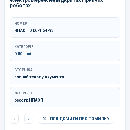
роботах
НОМЕР
НПАОП 0.00-1.54-93
КАТЕГОРІЯ
0.00 Інші
СТОРІНКА
повний текст документа
ДЖЕРЕЛО
реєстр НПАОП
ПОВІДОМИТИ ПРО ПОМИЛКУ