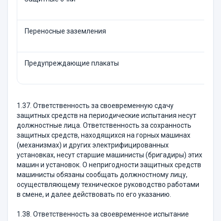
Переносные заземления
Предупреждающие плакаты
1.37. Ответственность за своевременную сдачу
защитных средств на периодические испытания несут
должностные лица. Ответственность за сохранность
защитных средств, находящихся на горных машинах
(механизмах) и других электрифицированных
установках, несут старшие машинисты (бригадиры) этих
машин и установок. О непригодности защитных средств
машинисты обязаны сообщать должностному лицу,
осуществляющему техническое руководство работами
в смене, и далее действовать по его указанию.
1.38. Ответственность за своевременное испытание