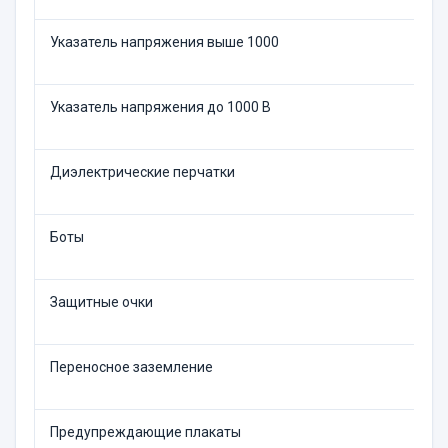
Указатель напряжения выше 1000
Указатель напряжения до 1000 В
Диэлектрические перчатки
Боты
Защитные очки
Переносное заземление
Предупреждающие плакаты