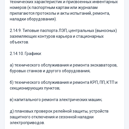
технических характеристик и присвоенных инвентарных
номеров (к паспортным картам или журналам
прилагаются протоколы и акты испытаний, ремонта,
наладки оборудования).
2.14.9. Типовые паспорта ЛЭП, центральных (выносных)
заземляющих контуров карьера и стационарных
объектов.
2.14.10. Графики:
а) технического обслуживания и ремонта экскаваторов,
буровых станков и другого оборудования;
б) технического обслуживания и ремонта КРП, ПП, КТП и
секционирующих пунктов;
в) капитального ремонта электрических машин;
д) плановых проверок релейной защиты, устройств
защитного отключения и сезонной наладки
электроприводов.