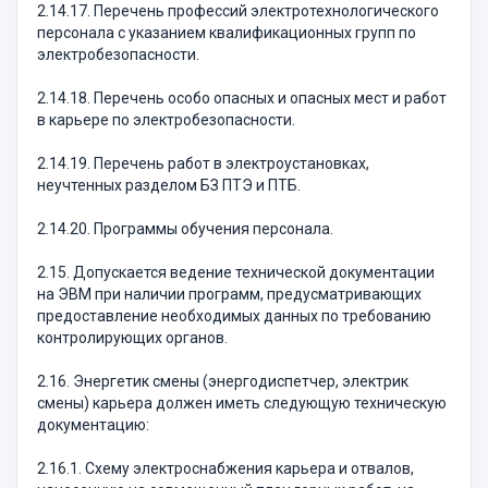
2.14.17. Перечень профессий электротехнологического
персонала с указанием квалификационных групп по
электробезопасности.
2.14.18. Перечень особо опасных и опасных мест и работ
в карьере по электробезопасности.
2.14.19. Перечень работ в электроустановках,
неучтенных разделом БЗ ПТЭ и ПТБ.
2.14.20. Программы обучения персонала.
2.15. Допускается ведение технической документации
на ЭВМ при наличии программ, предусматривающих
предоставление необходимых данных по требованию
контролирующих органов.
2.16. Энергетик смены (энергодиспетчер, электрик
смены) карьера должен иметь следующую техническую
документацию:
2.16.1. Схему электроснабжения карьера и отвалов,