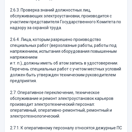
2.6.3. Проверка знаний должностных лиц,
обслуживающих электроустановки, производится с
участием представителя Государственного Комитета по
надзору за охраной труда.
2.6.4. Лица, которым разрешено производство
специальных работ (верхолазные работы, работы под
напряжением, испытания оборудования повышенным
напряжением
и т. п.), должны иметь об атом запись в удостоверении.
Перечень специальных работ с учетом местных условий
должен быть утвержден техническим руководителем
предприятия.
2.7. Оперативное переключение, техническое
обслуживание и ремонт электроустановок карьеров
производит электротехнический персонал:
оперативный, оперативно-ремонтный, ремонтный и
электротехнологический.
2.7.1. К оперативному персоналу относятся дежурные ПС