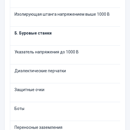
Изолирующая штанга напряжением выше 1000 В
Б. Буровые станки
Указатель напряжения до 1000 В
Диэлектические перчатки
Защитные очки
Боты
Переносные заземления