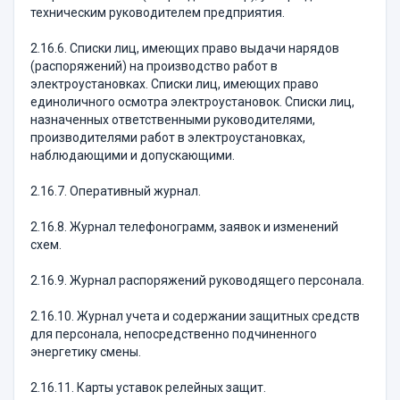
техническим руководителем предприятия.
2.16.6. Списки лиц, имеющих право выдачи нарядов
(распоряжений) на производство работ в
электроустановках. Списки лиц, имеющих право
единоличного осмотра электроустановок. Списки лиц,
назначенных ответственными руководителями,
производителями работ в электроустановках,
наблюдающими и допускающими.
2.16.7. Оперативный журнал.
2.16.8. Журнал телефонограмм, заявок и изменений
схем.
2.16.9. Журнал распоряжений руководящего персонала.
2.16.10. Журнал учета и содержании защитных средств
для персонала, непосредственно подчиненного
энергетику смены.
2.16.11. Карты уставок релейных защит.