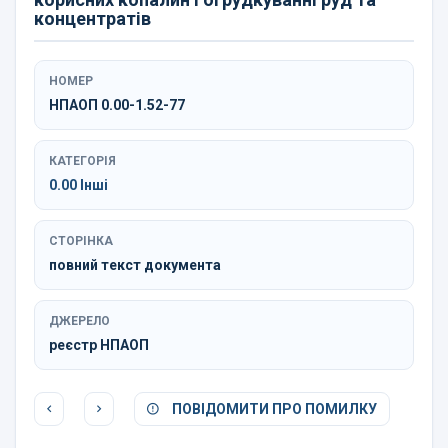
концентратів
НОМЕР
НПАОП 0.00-1.52-77
КАТЕГОРІЯ
0.00 Інші
СТОРІНКА
повний текст документа
ДЖЕРЕЛО
реєстр НПАОП
ПОВІДОМИТИ ПРО ПОМИЛКУ