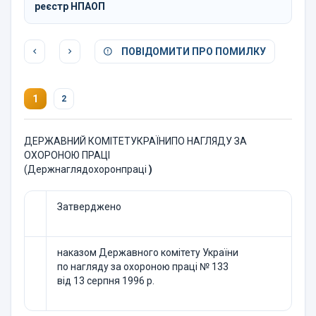
реєстр НПАОП
ПОВІДОМИТИ ПРО ПОМИЛКУ
1
2
ДЕРЖАВНИЙ КОМІТЕТУКРАЇНИПО НАГЛЯДУ ЗА
ОХОРОНОЮ ПРАЦІ
(Держнаглядохоронпраці
)
Затверджено
наказом Державного комітету України
по нагляду за охороною праці № 133
від 13 серпня 1996 р.