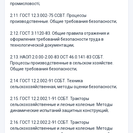
промисловості;
2.11. ГОСТ 12.3.002-75 ССВТ. Процессы
производственные. Общие требования безопасности;
2.12. ГОСТ 3.1120-83. Общие правила отражения и
оформления требований безопасности труда в
технологической документации;
2.13. НАОП 2.0.00-2.00-83 ОСТ 46.0.141-83 ССБТ.
Процессы производственные в сельском хозяйстве.
Общие требования безопасности;
2.14. ГОСТ 12.2.002-91 ССБТ. Техника
сельскохозяйственная, методы оценки безопасности;
2.15. ГОСТ 12.2.002.1-91 ССБТ. Тракторы
сельскохозяйственные и лесные колесные. Методы
динамические испытаний защитных конструкций;
2.16. ГОСТ 12.2.002.2-91 ССБТ. Тракторы
сельскохозяйственные и лесные колесные. Методы