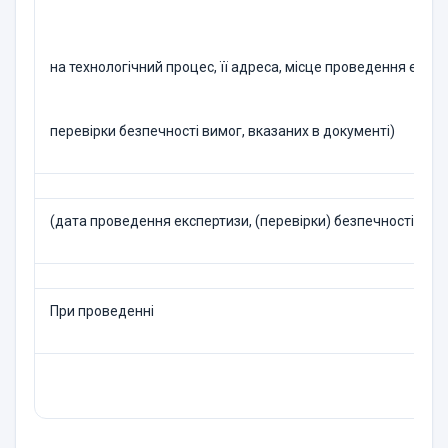
на технологічний процес, її адреса, місце проведення експ
перевірки безпечності вимог, вказаних в документі)
(дата проведення експертизи, (перевірки) безпечності техн
При проведенні