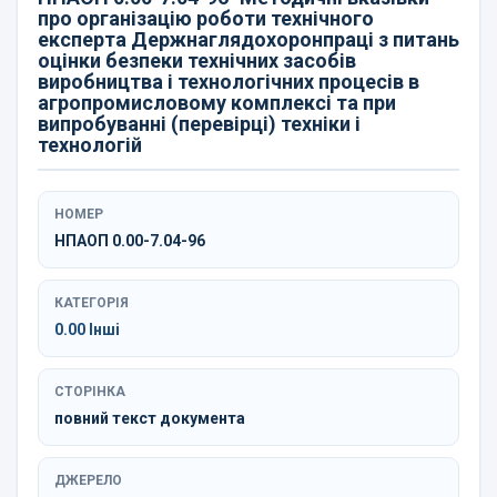
про організацію роботи технічного
експерта Держнаглядохоронпраці з питань
оцінки безпеки технічних засобів
виробництва і технологічних процесів в
агропромисловому комплексі та при
випробуванні (перевірці) техніки і
технологій
НОМЕР
НПАОП 0.00-7.04-96
КАТЕГОРІЯ
0.00 Інші
СТОРІНКА
повний текст документа
ДЖЕРЕЛО