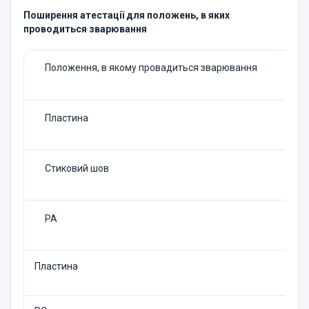
Поширення атестації для положень, в яких
проводиться зварювання
Положення, в якому провадиться зварювання
Пластина
Стиковий шов
PA
Пластина