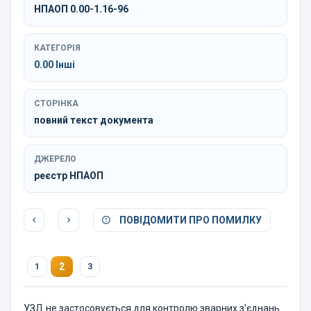
НПАОП 0.00-1.16-96
КАТЕГОРІЯ
0.00 Інші
СТОРІНКА
повний текст документа
ДЖЕРЕЛО
реєстр НПАОП
ПОВІДОМИТИ ПРО ПОМИЛКУ
2
1
3
УЗД не застосовується для контролю зварних з'єднань