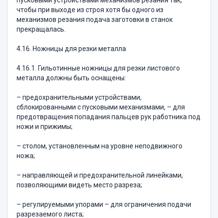
пусковыми устройствами механизмов резания так,
чтобы при выходе из строя хотя бы одного из
механизмов резания подача заготовки в станок
прекращалась.
4.16. Ножницы для резки металла
4.16.1. Гильотинные ножницы для резки листового
металла должны быть оснащены:
– предохранительными устройствами,
сблокированными с пусковыми механизмами, – для
предотвращения попадания пальцев рук работника под
ножи и прижимы;
– столом, установленным на уровне неподвижного
ножа;
– направляющей и предохранительной линейками,
позволяющими видеть место разреза;
– регулируемыми упорами – для ограничения подачи
разрезаемого листа;