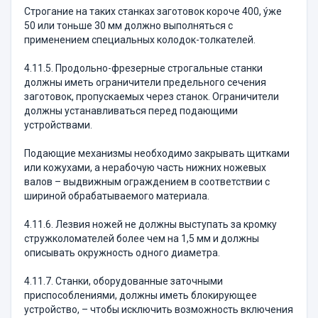
Строгание на таких станках заготовок короче 400, ýже
50 или тоньше 30 мм должно выполняться с
применением специальных колодок-толкателей.
4.11.5. Продольно-фрезерные строгальные станки
должны иметь ограничители предельного сечения
заготовок, пропускаемых через станок. Ограничители
должны устанавливаться перед подающими
устройствами.
Подающие механизмы необходимо закрывать щитками
или кожухами, а нерабочую часть нижних ножевых
валов – выдвижным ограждением в соответствии с
шириной обрабатываемого материала.
4.11.6. Лезвия ножей не должны выступать за кромку
стружколомателей более чем на 1,5 мм и должны
описывать окружность одного диаметра.
4.11.7. Станки, оборудованные заточными
приспособлениями, должны иметь блокирующее
устройство, – чтобы исключить возможность включения