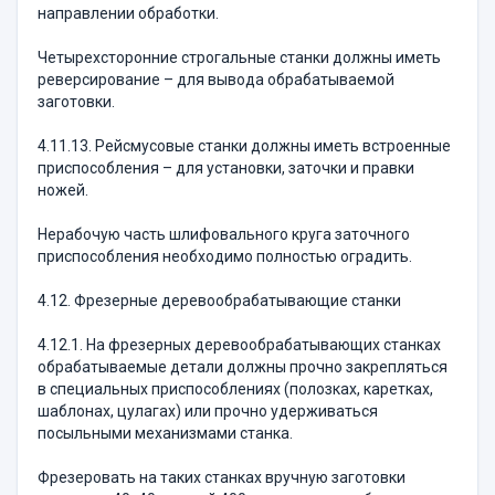
направлении обработки.
Четырехсторонние строгальные станки должны иметь
реверсирование – для вывода обрабатываемой
заготовки.
4.11.13. Рейсмусовые станки должны иметь встроенные
приспособления – для установки, заточки и правки
ножей.
Нерабочую часть шлифовального круга заточного
приспособления необходимо полностью оградить.
4.12. Фрезерные деревообрабатывающие станки
4.12.1. На фрезерных деревообрабатывающих станках
обрабатываемые детали должны прочно закрепляться
в специальных приспособлениях (полозках, каретках,
шаблонах, цулагах) или прочно удерживаться
посыльными механизмами станка.
Фрезеровать на таких станках вручную заготовки