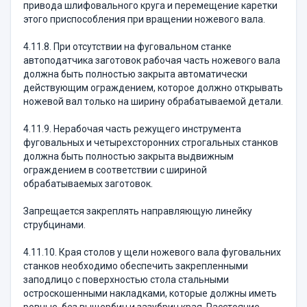
привода шлифовального круга и перемещение каретки
этого приспособления при вращении ножевого вала.
4.11.8. При отсутствии на фуговальном станке
автоподатчика заготовок рабочая часть ножевого вала
должна быть полностью закрыта автоматически
действующим ограждением, которое должно открывать
ножевой вал только на ширину обрабатываемой детали.
4.11.9. Нерабочая часть режущего инструмента
фуговальных и четырехсторонних строгальных станков
должна быть полностью закрыта выдвижным
ограждением в соответствии с шириной
обрабатываемых заготовок.
Запрещается закреплять направляющую линейку
струбцинами.
4.11.10. Края столов у щели ножевого вала фуговальних
станков необходимо обеспечить закрепленными
заподлицо с поверхностью стола стальными
остроскошенными накладками, которые должны иметь