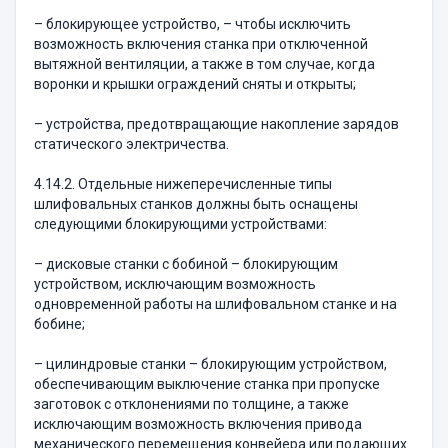
– блокирующее устройство, – чтобы исключить
возможность включения станка при отключенной
вытяжной вентиляции, а также в том случае, когда
воронки и крышки ограждений сняты и открыты;
– устройства, предотвращающие накопление зарядов
статического электричества.
4.14.2. Отдельные нижеперечисленные типы
шлифовальных станков должны быть оснащены
следующими блокирующими устройствами:
– дисковые станки с бобиной – блокирующим
устройством, исключающим возможность
одновременной работы на шлифовальном станке и на
бобине;
– цилиндровые станки – блокирующим устройством,
обеспечивающим выключение станка при пропуске
заготовок с отклонениями по толщине, а также
исключающим возможность включения привода
механического перемещения конвейера или подающих