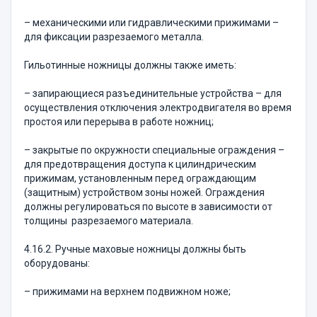
– механическими или гидравлическими прижимами –
для фиксации разрезаемого металла.
Гильотинные ножницы должны также иметь:
– запирающиеся разъединительные устройства – для
осуществления отключения электродвигателя во время
простоя или перерыва в работе ножниц;
– закрытые по окружности специальные ограждения –
для предотвращения доступа к цилиндрическим
прижимам, установленным перед ограждающим
(защитным) устройством зоны ножей. Ограждения
должны регулироваться по высоте в зависимости от
толщины разрезаемого материала.
4.16.2. Ручные маховые ножницы должны быть
оборудованы:
– прижимами на верхнем подвижном ноже;