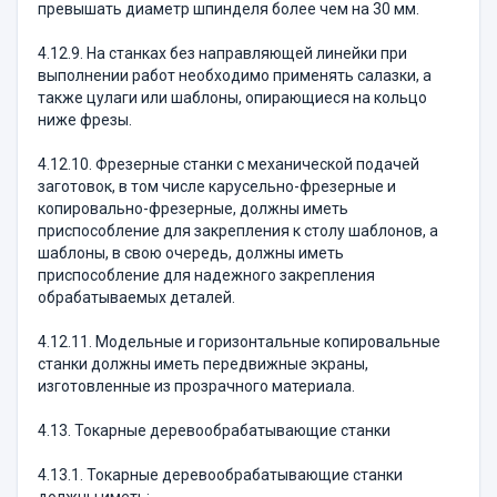
превышать диаметр шпинделя более чем на 30 мм.
4.12.9. На станках без направляющей линейки при
выполнении работ необходимо применять салазки, а
также цулаги или шаблоны, опирающиеся на кольцо
ниже фрезы.
4.12.10. Фрезерные станки с механической подачей
заготовок, в том числе карусельно-фрезерные и
копировально-фрезерные, должны иметь
приспособление для закрепления к столу шаблонов, а
шаблоны, в свою очередь, должны иметь
приспособление для надежного закрепления
обрабатываемых деталей.
4.12.11. Модельные и горизонтальные копировальные
станки должны иметь передвижные экраны,
изготовленные из прозрачного материала.
4.13. Токарные деревообрабатывающие станки
4.13.1. Токарные деревообрабатывающие станки