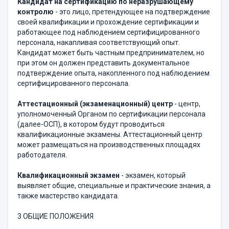
Кандидат на сертификацию по неразрушающему
контролю
- это лицо, претендующее на подтверждение
своей квалификации и прохождение сертификации и
работающее под наблюдением сертифицированного
персонала, накапливая соответствующий опыт.
Кандидат может быть частным предпринимателем, но
при этом он должен представить документальное
подтверждение опыта, накопленного под наблюдением
сертифицированного персонала.
Аттестационный (экзаменационный) центр
- центр,
уполномоченный Органом по сертификации персонала
(далее-ОСП), в котором будут проводиться
квалификационные экзамены. Аттестационный центр
может размещаться на производственных площадях
работодателя.
Квалификационный экзамен
- экзамен, который
выявляет общие, специальные и практические знания, а
также мастерство кандидата.
3 ОБЩИЕ ПОЛОЖЕНИЯ