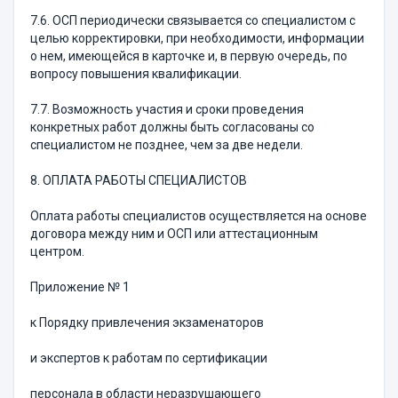
7.6. ОСП периодически связывается со специалистом с
целью корректировки, при необходимости, информации
о нем, имеющейся в карточке и, в первую очередь, по
вопросу повышения квалификации.
7.7. Возможность участия и сроки проведения
конкретных работ должны быть согласованы со
специалистом не позднее, чем за две недели.
8. ОПЛАТА РАБОТЫ СПЕЦИАЛИСТОВ
Оплата работы специалистов осуществляется на основе
договора между ним и ОСП или аттестационным
центром.
Приложение № 1
к Порядку привлечения экзаменаторов
и экспертов к работам по сертификации
персонала в области неразрушающего