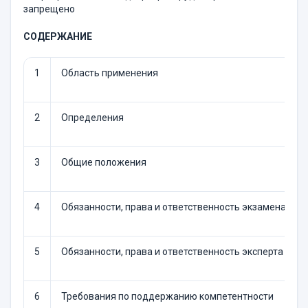
запрещено
СОДЕРЖАНИЕ
1
Область применения
2
Определения
3
Общие положения
4
Обязанности, права и ответственность экзаменатора
5
Обязанности, права и ответственность эксперта
6
Требования по поддержанию компетентности