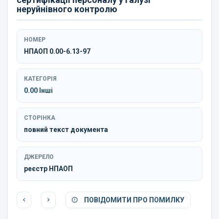
неруйнівного контролю
НОМЕР
НПАОП 0.00-6.13-97
КАТЕГОРІЯ
0.00 Інші
СТОРІНКА
повний текст документа
ДЖЕРЕЛО
реєстр НПАОП
ПОВІДОМИТИ ПРО ПОМИЛКУ