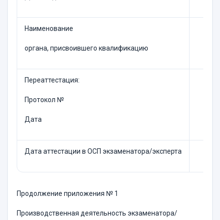
Наименование
органа, присвоившего квалификацию
Переаттестация:
Протокол №
Дата
Дата аттестации в ОСП экзаменатора/эксперта
Продолжение приложения № 1
Производственная деятельность экзаменатора/