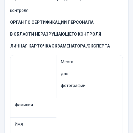
контроля
ОРГАН ПО СЕРТИФИКАЦИИ ПЕРСОНАЛА
В ОБЛАСТИ НЕРАЗРУШАЮЩЕГО КОНТРОЛЯ
ЛИЧНАЯ КАРТОЧКА ЭКЗАМЕНАТОРА /ЭКСПЕРТА
Место
для
фотографии
Фамилия
Имя