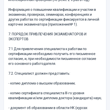
Информация о повышении квалификации и участии в
экзаменах, проверках, семинарах, конференциях и
других работах по сертификации фиксируется в личной
карточке экзаменатора (приложение№ 1).
7. ПОРЯДОК ПРИВЛЕЧЕНИЯ ЭКЗАМЕНАТОРОВ И
ЭКСПЕРТОВ
7.1 Для привлечения специалиста к работам по
сертификации необходимо получить его письменное
согласие, и, при необходимости письменное согласие
его основного работодателя.
7.2. Специалист должен представить:
- копию диплома о высшем образовании;
- копию сертификата специалиста III-го уровня
квалификации и/или диплома доктора (кандидата) наук;
- документ об образовании в области НК (курсах