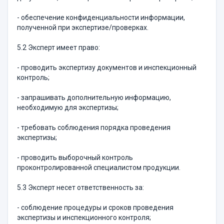
- обеспечение конфиденциальности информации,
полученной при экспертизе/проверках.
5.2 Эксперт имеет право:
- проводить экспертизу документов и инспекционный
контроль;
- запрашивать дополнительную информацию,
необходимую для экспертизы;
- требовать соблюдения порядка проведения
экспертизы;
- проводить выборочный контроль
проконтролированной специалистом продукции.
5.3 Эксперт несет ответственность за:
- соблюдение процедуры и сроков проведения
экспертизы и инспекционного контроля;