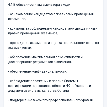
4.1 В обязанности экзаменатора входит:
- ознакомление кандидатов с правилами проведения
экзаменов;
- контроль за соблюдением кандидатами дисциплины и
правил проведения экзаменов;
- проведение экзаменов и оценка правильности ответов
экзаменуемых;
- обеспечение максимальной объективности и
достоверности результатов экзаменов;
- обеспечение конфиденциальности;
- соблюдение положений и правил Системы
сертификации персонала в области НК на Украине и
документов системы качества Органа;
- поддержание высокого профессионального уровня.