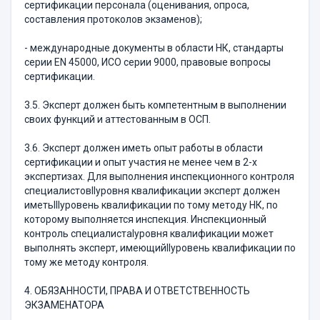
сертификации персонала (оценивания, опроса,
составления протоколов экзаменов);
- международные документы в области НК, стандарты
серии ЕN 45000, ИСО серии 9000, правовые вопросы
сертификации.
3.5. Эксперт должен быть компетентным в выполнении
своих функций и аттестованным в ОСП.
3.6. Эксперт должен иметь опыт работы в области
сертификации и опыт участия не менее чем в 2-х
экспертизах. Для выполнения инспекционного контроля
специалистовIIуровня квалификации эксперт должен
иметьIIIуровень квалификации по тому методу НК, по
которому выполняется инспекция. Инспекционный
контроль специалистаIуровня квалификации может
выполнять эксперт, имеющийIIуровень квалификации по
тому же методу контроля.
4. ОБЯЗАННОСТИ, ПРАВА И ОТВЕТСТВЕННОСТЬ
ЭКЗАМЕНАТОРА