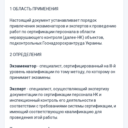
1 ОБЛАСТЬ ПРИМЕНЕНИЯ
Настоящий документ устанавливает порядок
привлечения экзаменаторов и экспертов к проведению
работ по сертификации персонала в области
неразрушающего контроля (далее-НК) объектов,
подконтрольных Госнадзорохрантруда Украины.
2 ОПРЕДЕЛЕНИЯ
Экзаменатор
- специалист, сертифицированный на III-й
уровень квалификации по тому методу, по которому он
принимает экзамены.
Эксперт
- специалист, осуществляющий экспертизу
документации по сертификации персонала НК и
инспекционный контроль его деятельности в
соответствии с требованиями системы сертификации, и
имеющий соответствующую квалификацию для
проведения этой работы.