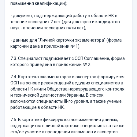
повышения квалификации);
- документ, подтверждающий работу в области НК в
течение последних 2 лет (для докторов и кандидатов
наук - в течении последних пяти лет);
- данные для “Личной карточки экзаменатора” (форма
карточки дана в приложении № 1).
7.3. Специалист подписывает с ОСП Соглашение, форма
которого приведена в приложении № 2.
7.4. Картотека экзаменаторов и экспертов формируется
ОСП на основе рекомендаций ведущих специалистов в
области НК и/или Общества неразрушающего контроля
и технической диагностики Украины. В список
включаются специалисты III-го уровня, а также ученые,
работающие в области НК.
7.5. В картотеке фиксируются все изменения данных,
содержащихся в личной карточке специалиста, а также
его/ее участие в проведении экзаменов и экспертиз.