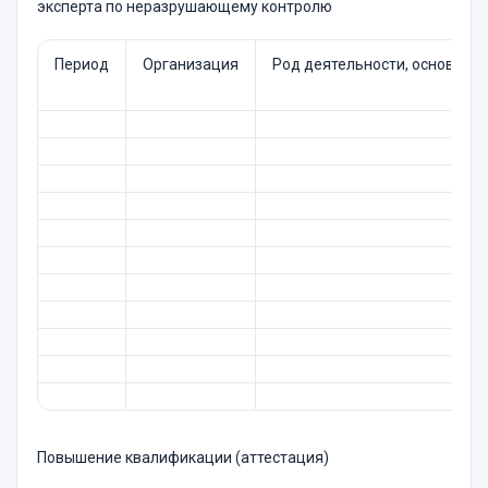
эксперта по неразрушающему контролю
Период
Организация
Род деятельности, основные
Повышение квалификации (аттестация)