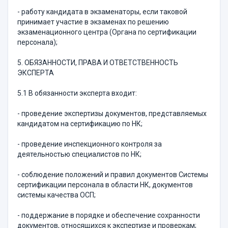
- работу кандидата в экзаменаторы, если таковой
принимает участие в экзаменах по решению
экзаменационного центра (Органа по сертификации
персонала);
5. ОБЯЗАННОСТИ, ПРАВА И ОТВЕТСТВЕННОСТЬ
ЭКСПЕРТА
5.1 В обязанности эксперта входит:
- проведение экспертизы документов, представляемых
кандидатом на сертификацию по НК;
- проведение инспекционного контроля за
деятельностью специалистов по НК;
- соблюдение положений и правил документов Системы
сертификации персонала в области НК, документов
системы качества ОСП;
- поддержание в порядке и обеспечение сохранности
документов, относящихся к экспертизе и проверкам;