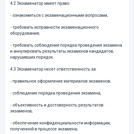
4.2 Экзаменатор имеет право:
- ознакомиться с экзаменационными вопросами;
- требовать исправности экзаменационного
оборудования;
- требовать соблюдения порядка проведения экзамена
и аннулировать результаты экзаменов кандидатов,
нарушивших порядок.
4.3 Экзаменатор несет ответственность за:
- правильное оформление материалов экзаменов;
- соблюдение порядка проведения экзамена;
- объективность и достоверность результатов
экзаменов;
- обеспечение конфиденциальности информации,
полученной в процессе экзамена;