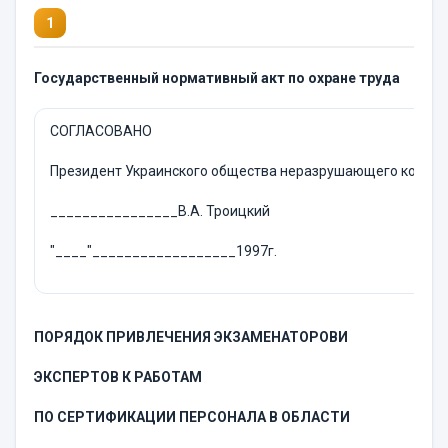
1
Государственный нормативный акт по охране труда
СОГЛАСОВАНО
Президент Украинского общества неразрушающего контрол
________________В.А. Троицкий
"____"__________________1997г.
ПОРЯДОК ПРИВЛЕЧЕНИЯ ЭКЗАМЕНАТОРОВ
И
ЭКСПЕРТОВ К РАБОТАМ
ПО СЕРТИФИКАЦИИ ПЕРСОНАЛА В ОБЛАСТИ