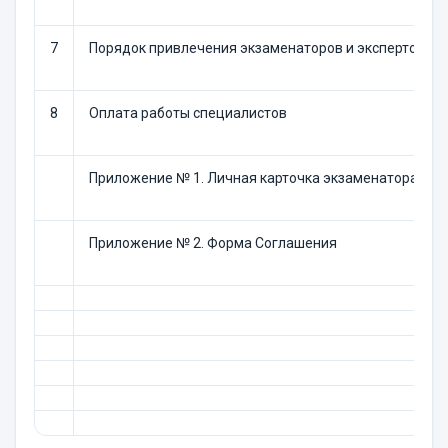
7
Порядок привлечения экзаменаторов и экспертов
8
Оплата работы специалистов
Приложение № 1. Личная карточка экзаменатора/ эк
Приложение № 2. Форма Соглашения