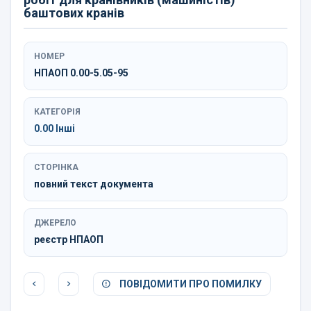
баштових кранів
НОМЕР
НПАОП 0.00-5.05-95
КАТЕГОРІЯ
0.00 Інші
СТОРІНКА
повний текст документа
ДЖЕРЕЛО
реєстр НПАОП
ПОВІДОМИТИ ПРО ПОМИЛКУ