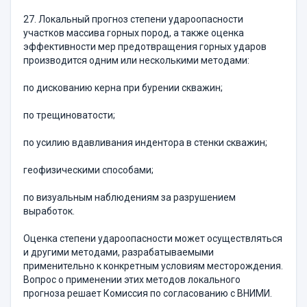
27. Локальный прогноз степени удароопасности
участков массива горных пород, а также оценка
эффективности мер предотвращения горных ударов
производится одним или несколькими методами:
по дискованию керна при бурении скважин;
по трещиноватости;
по усилию вдавливания индентора в стенки скважин;
геофизическими способами;
по визуальным наблюдениям за разрушением
выработок.
Оценка степени удароопасности может осуществляться
и другими методами, разрабатываемыми
применительно к конкретным условиям месторождения.
Вопрос о применении этих методов локального
прогноза решает Комиссия по согласованию с ВНИМИ.