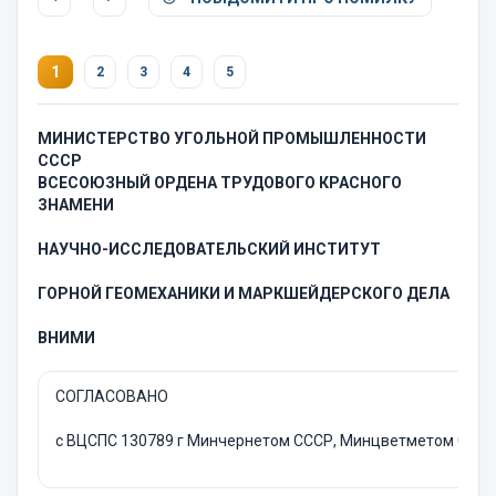
1
2
3
4
5
МИНИСТЕРСТВО УГОЛЬНОЙ ПРОМЫШЛЕННОСТИ
СССР
ВСЕСОЮЗНЫЙ ОРДЕНА ТРУДОВОГО КРАСНОГО
ЗНАМЕНИ
НАУЧНО-ИССЛЕДОВАТЕЛЬСКИЙ ИНСТИТУТ
ГОРНОЙ ГЕОМЕХАНИКИ И МАРКШЕЙДЕРСКОГО ДЕЛА
ВНИМИ
СОГЛАСОВАНО
с ВЦСПС 130789 г Минчернетом СССР, Минцветметом СССР,