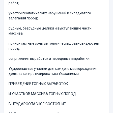
работ;
участки геологических нарушений и складчатого
залегания пород;
рудные, безрудные целики и выступающие части
массива;
приконтактные зоны литологических разновидностей
пород;
сопряжения выработок и передовые выработки.
Удароопасные участки для каждого месторождения
должны конкретизироваться Указаниями.
ПРИВЕДЕНИЕ ГОРНЫХ ВЫРАБОТОК
И УЧАСТКОВ МАССИВА ГОРНЫХ ПОРОД
В НЕУДАРООПАСНОЕ СОСТОЯНИЕ