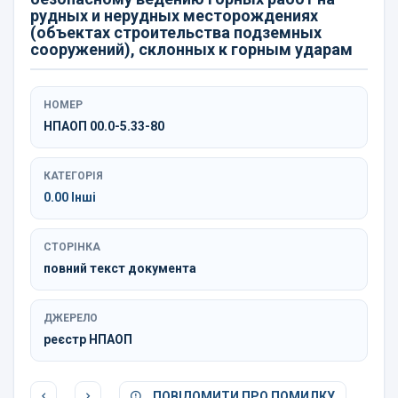
рудных и нерудных месторождениях
(объектах строительства подземных
сооружений), склонных к горным ударам
НОМЕР
НПАОП 00.0-5.33-80
КАТЕГОРІЯ
0.00 Інші
СТОРІНКА
повний текст документа
ДЖЕРЕЛО
реєстр НПАОП
ПОВІДОМИТИ ПРО ПОМИЛКУ