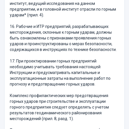
институт, ведущий исследования на данном
предприятии, и в головной институт отрасли по горным
ударам* (прил. 4).
16. Рабочие и ИТР предприятий, разрабатывающих
месторождения, склонные к горным ударам, должны
быть ознакомлены с признаками проявления горных
ударов и проинструктированы о мерах безопасности,
содержащихся в инструкциях по технике безопасности.
17. При проектировании горных предприятий
необходимо учитывать требования настоящей
Инструкции и предусматривать капитальные и
эксплуатационные затраты на выполнение работ по
прогнозу и предотвращению горных ударов.
Комплекс профилактических мер предотвращения
горных ударов при строительстве и эксплуатации
горного предприятия следует определять с учетом
результатов геодинамического районирования
месторождений (прил. 8, разд. 1).