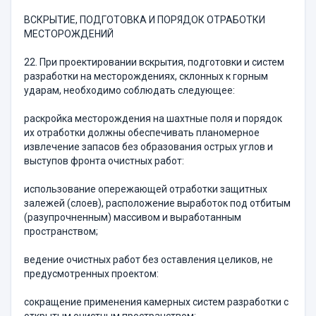
ВСКРЫТИЕ, ПОДГОТОВКА И ПОРЯДОК ОТРАБОТКИ
МЕСТОРОЖДЕНИЙ
22. При проектировании вскрытия, подготовки и систем
разработки на месторождениях, склонных к горным
ударам, необходимо соблюдать следующее:
раскройка месторождения на шахтные поля и порядок
их отработки должны обеспечивать планомерное
извлечение запасов без образования острых углов и
выступов фронта очистных работ:
использование опережающей отработки защитных
залежей (слоев), расположение выработок под отбитым
(разупрочненным) массивом и выработанным
пространством;
ведение очистных работ без оставления целиков, не
предусмотренных проектом:
сокращение применения камерных систем разработки с