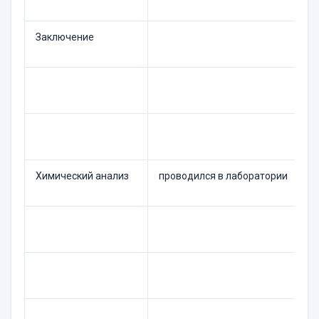
Заключение
Химический анализ
проводился в лаборатории