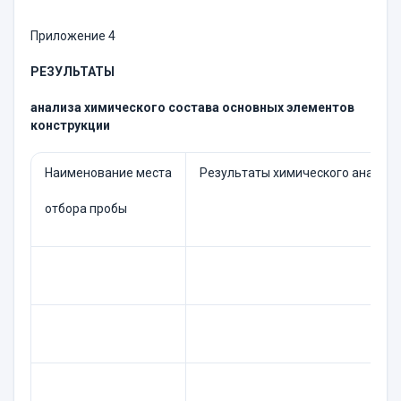
Приложение 4
РЕЗУЛЬТАТЫ
анализа химического состава основных элементов
конструкции
Наименование места
Результаты химического анализа
отбора пробы