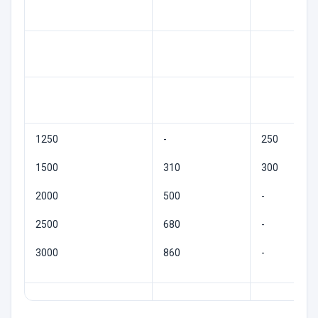
1250
-
250
1500
310
300
2000
500
-
2500
680
-
3000
860
-