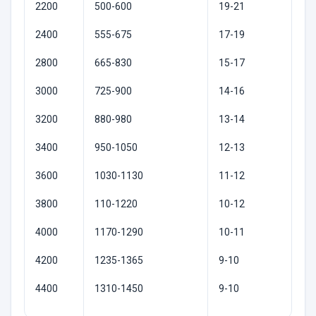
2200
500-600
19-21
2400
555-675
17-19
2800
665-830
15-17
3000
725-900
14-16
3200
880-980
13-14
3400
950-1050
12-13
3600
1030-1130
11-12
3800
110-1220
10-12
4000
1170-1290
10-11
4200
1235-1365
9-10
4400
1310-1450
9-10