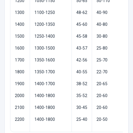
1200
1050-1150
50-65
50-110
1300
1100-1250
48-62
40-90
1400
1200-1350
45-60
40-80
1500
1250-1400
45-58
30-80
1600
1300-1500
43-57
25-80
1700
1350-1600
42-56
25-70
1800
1350-1700
40-55
22-70
1900
1400-1700
38-52
20-65
2000
1400-1800
35-52
20-60
2100
1400-1800
30-45
20-60
2200
1400-1800
25-40
20-50