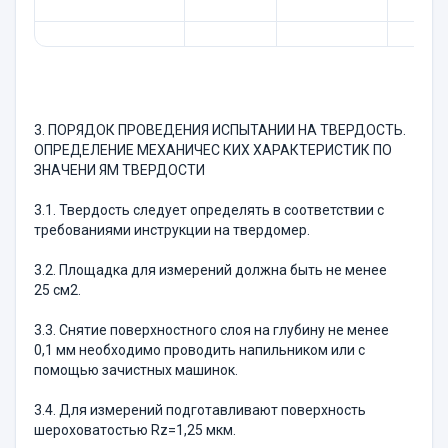
3. ПОРЯДОК ПРОВЕДЕНИЯ ИСПЫТАНИИ НА ТВЕРДОСТЬ.
ОПРЕДЕЛЕНИЕ МЕХАНИЧЕС КИХ ХАРАКТЕРИСТИК ПО
ЗНАЧЕНИ ЯМ ТВЕРДОСТИ
3.1. Твердость следует определять в соответствии с
требованиями инструкции на твердомер.
3.2. Площадка для измерений должна быть не менее
25 см2.
3.3. Снятие поверхностного слоя на глубину не менее
0,1 мм необходимо проводить напильником или с
помощью зачистных машинок.
3.4. Для измерений подготавливают поверхность
шероховатостью Rz=1,25 мкм.