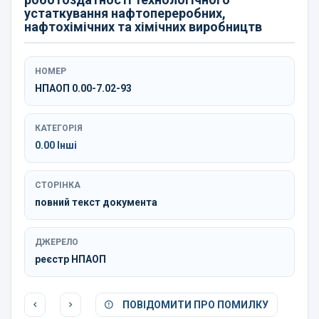
устаткування нафтопереробних,
нафтохімічних та хімічних виробництв
НОМЕР
НПАОП 0.00-7.02-93
КАТЕГОРІЯ
0.00 Інші
СТОРІНКА
повний текст документа
ДЖЕРЕЛО
реєстр НПАОП
ПОВІДОМИТИ ПРО ПОМИЛКУ