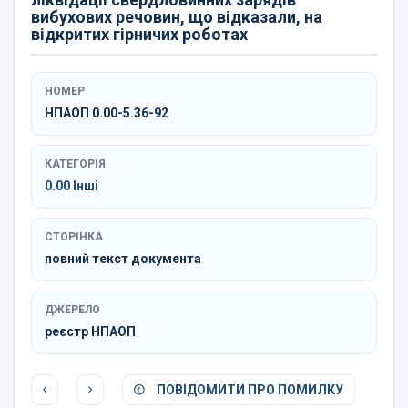
вибухових речовин, що відказали, на
відкритих гірничих роботах
НОМЕР
НПАОП 0.00-5.36-92
КАТЕГОРІЯ
0.00 Інші
СТОРІНКА
повний текст документа
ДЖЕРЕЛО
реєстр НПАОП
ПОВІДОМИТИ ПРО ПОМИЛКУ