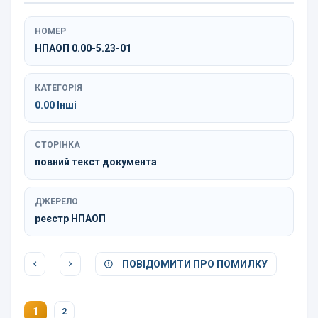
НОМЕР
НПАОП 0.00-5.23-01
КАТЕГОРІЯ
0.00 Інші
СТОРІНКА
повний текст документа
ДЖЕРЕЛО
реєстр НПАОП
ПОВІДОМИТИ ПРО ПОМИЛКУ
1
2