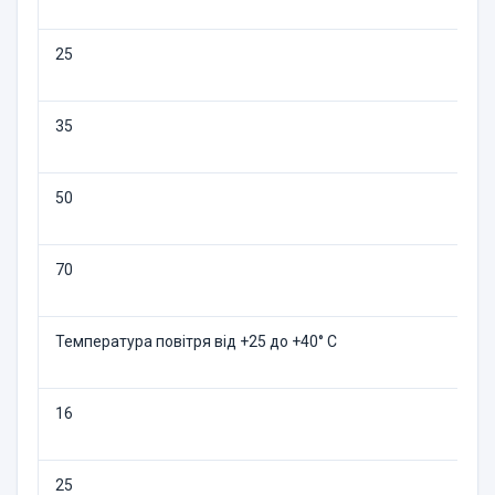
25
35
50
70
Температура повітря від +25 до +40° C
16
25