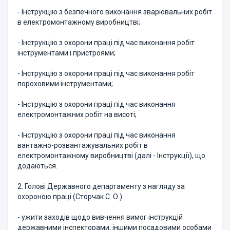
- Інструкцію з безпечного виконання зварювальних робіт
в електромонтажному виробництві;
- Інструкцію з охорони праці під час виконання робіт
інструментами і пристроями;
- Інструкцію з охорони праці під час виконання робіт
пороховими інструментами;
- Інструкцію з охорони праці під час виконання
електромонтажних робіт на висоті;
- Інструкцію з охорони праці під час виконання
вантажно-розвантажувальних робіт в
електромонтажному виробництві (далі - Інструкції), що
додаються.
2. Голові Державного департаменту з нагляду за
охороною праці (Сторчак С. О.):
- ужити заходів щодо вивчення вимог інструкцій
державними інспекторами, іншими посадовими особами