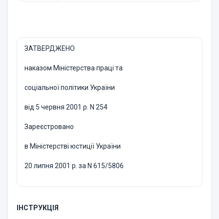
ЗАТВЕРДЖЕНО
наказом Міністерства праці та
соціальної політики України
від 5 червня 2001 р. N 254
Зареєстровано
в Міністерстві юстиції України
20 липня 2001 р. за N 615/5806
ІНСТРУКЦІЯ