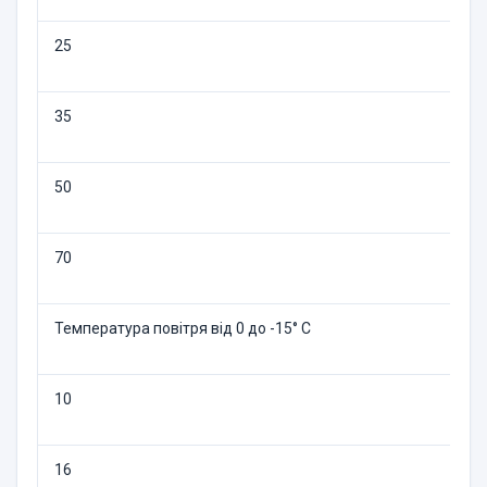
25
35
50
70
Температура повітря від 0 до -15° C
10
16