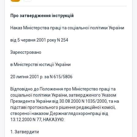
Про затвердження інструкцій
Наказ Міністерства праці та соціальної політики України
від 5 червня 2001 року N 254
Зареєстровано
в Міністерстві юстиції України
20 липня 2001 р. за N 615/5806
Відповідно до Положення про Міністерство праці та
соціальної політики України, затвердженого Указом
Президента України від 30.08.2000 N 1035/2000, та на
підставі протокольного рішення редакційної комісії,
створеної наказом Держнаглядохоронпраці від
13.12.2000 N 77, НАКАЗУЮ:
1. Затвердити