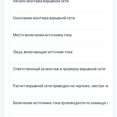
Начало монтажа взрывной сети
Окончание монтажа взрывной сети
Место включения источника тока
Лица, включающие источник тока:
Ответственный за монтаж и проверку взрывной сети
Расчет взрывной сети приведен на чертеже, смотри черт. 
Включение источника тока производится по команде ответ