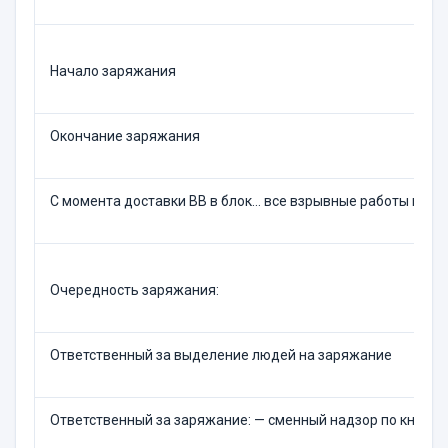
Начало заряжания
Окончание заряжания
С момента доставки ВВ в блок... все взрывные работы в р
Очередность заряжания:
Ответственный за выделение людей на заряжание
Ответственный за заряжание: — сменный надзор по книге 