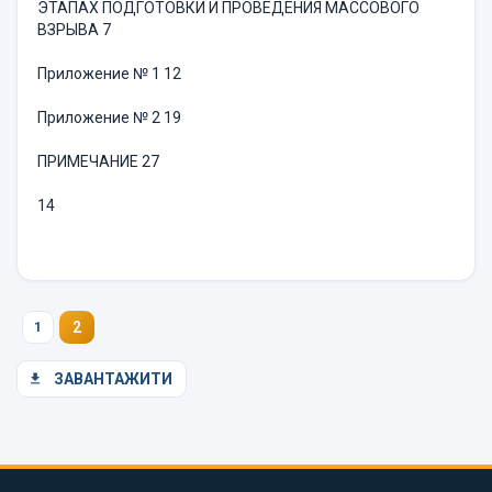
ЭТАПАХ ПОДГОТОВКИ И ПРОВЕДЕНИЯ МАССОВОГО
ВЗРЫВА 7
Приложение № 1 12
Приложение № 2 19
ПРИМЕЧАНИЕ 27
14
2
1
ЗАВАНТАЖИТИ