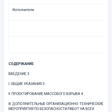
Исполнители:
СОДЕРЖАНИЕ:
ВВЕДЕНИЕ 3
I. ОБЩИЕ УКАЗАНИЯ 3
II. ПРОЕКТИРОВАНИЕ МАССОВОГО ВЗРЫВА 4
ІІI. ДОПОЛНИТЕЛЬНЫЕ ОРГАНИЗАЦИОННО-ТЕХНИЧЕСКИЕ
МЕРОПРИЯТИЯ ПО БЕЗОПАСНОСТИ РАБОТ НА ВСЕХ