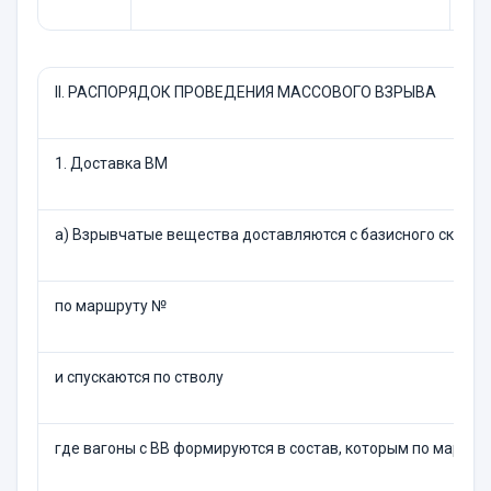
ІI. РАСПОРЯДОК ПРОВЕДЕНИЯ МАССОВОГО ВЗРЫВА
1. Доставка ВМ
а) Взрывчатые вещества доставляются с базисного склада
по маршруту №
и спускаются по стволу
где вагоны с ВВ формируются в состав, которым по маршру