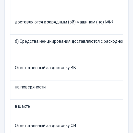
доставляются к зарядным (ой) машинам (не) №№
б) Средства инициирования доставляются с расходного ск
Ответственный за доставку ВВ:
на поверхности
в шахте
Ответственный за доставку СИ