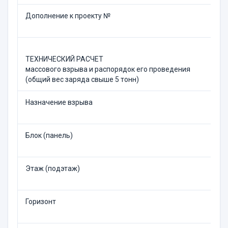
Дополнение к проекту №
ТЕХНИЧЕСКИЙ РАСЧЕТ
массового взрыва и распорядок его проведения
(общий вес заряда свыше 5 тонн)
Назначение взрыва
Блок (панель)
Этаж (подэтаж)
Горизонт