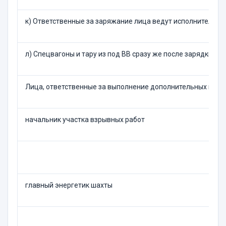
к) Ответственные за заряжание лица ведут исполнительн
л) Спецвагоны и тару из под ВВ сразу же после зарядки вы
Лица, ответственные за выполнение дополнительных меро
начальник участка взрывных работ
главный энергетик шахты