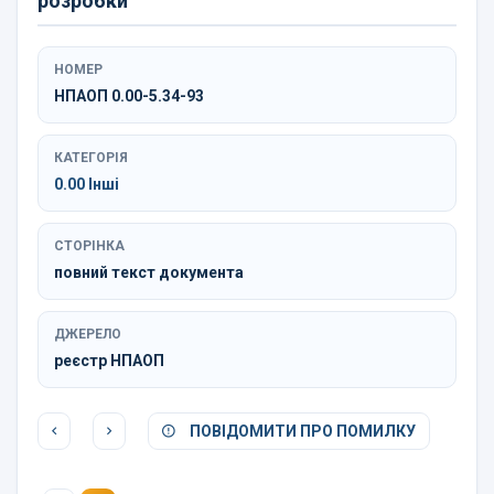
розробки
НОМЕР
НПАОП 0.00-5.34-93
КАТЕГОРІЯ
0.00 Інші
СТОРІНКА
повний текст документа
ДЖЕРЕЛО
реєстр НПАОП
ПОВІДОМИТИ ПРО ПОМИЛКУ