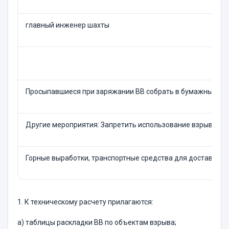
главный инженер шахты
Просыпавшиеся при заряжании ВВ собрать в бумажные мешк
Другие мероприятия: Запретить использование взрывного 
Горные выработки, транспортные средства для доставки ВВ
1. К техническому расчету прилагаются:
а) таблицы раскладки ВВ по объектам взрыва;