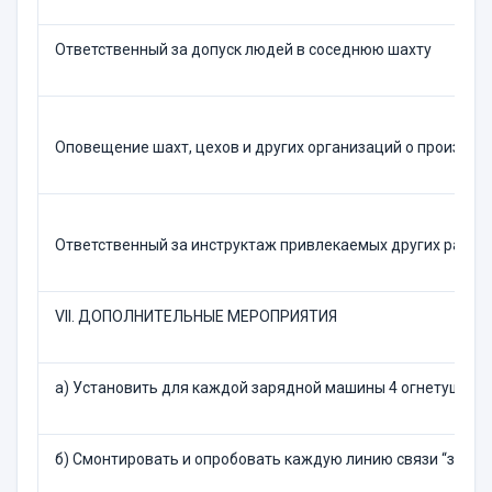
Ответственный за допуск людей в соседнюю шахту
Оповещение шахт, цехов и других организаций о производ
Ответственный за инструктаж привлекаемых других работн
VII. ДОПОЛНИТЕЛЬНЫЕ МЕРОПРИЯТИЯ
а) Установить для каждой зарядной машины 4 огнетушителя
б) Смонтировать и опробовать каждую линию связи “заряд