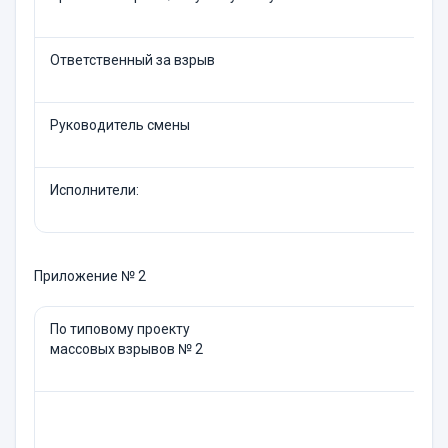
Ответственный за взрыв
Руководитель смены
Исполнители:
Приложение № 2
По типовому проекту
массовых взрывов № 2