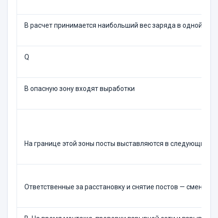
В расчет принимается наибольший вес заряда в одной скв./
Q
В опасную зону входят выработки
На границе этой зоны посты выставляются в следующих ме
Ответственные за расстановку и снятие постов — сменный 