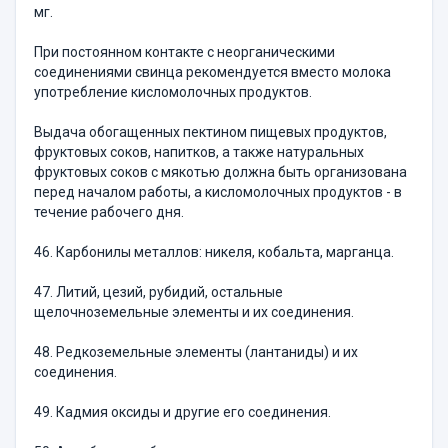
мг.
При постоянном контакте с неорганическими
соединениями свинца рекомендуется вместо молока
употребление кисломолочных продуктов.
Выдача обогащенных пектином пищевых продуктов,
фруктовых соков, напитков, а также натуральных
фруктовых соков с мякотью должна быть организована
перед началом работы, а кисломолочных продуктов - в
течение рабочего дня.
46. Карбонилы металлов: никеля, кобальта, марганца.
47. Литий, цезий, рубидий, остальные
щелочноземельные элементы и их соединения.
48. Редкоземельные элементы (лантаниды) и их
соединения.
49. Кадмия оксиды и другие его соединения.