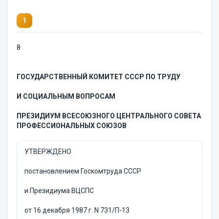
1
8
ГОСУДАРСТВЕННЫЙ КОМИТЕТ СССР ПО ТРУДУ
И СОЦИАЛЬНЫМ ВОПРОСАМ
ПРЕЗИДИУМ ВСЕСОЮЗНОГО ЦЕНТРАЛЬНОГО СОВЕТА
ПРОФЕССИОНАЛЬНЫХ СОЮЗОВ
УТВЕРЖДЕНО
постановлением Госкомтруда СССР
и Президиума ВЦСПС
от 16 декабря 1987 г. N 731/П-13