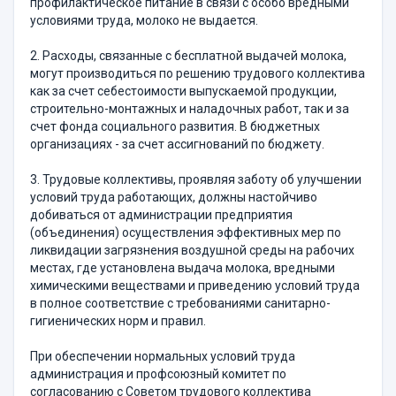
профилактическое питание в связи с особо вредными
условиями труда, молоко не выдается.
2. Расходы, связанные с бесплатной выдачей молока,
могут производиться по решению трудового коллектива
как за счет себестоимости выпускаемой продукции,
строительно-монтажных и наладочных работ, так и за
счет фонда социального развития. В бюджетных
организациях - за счет ассигнований по бюджету.
3. Трудовые коллективы, проявляя заботу об улучшении
условий труда работающих, должны настойчиво
добиваться от администрации предприятия
(объединения) осуществления эффективных мер по
ликвидации загрязнения воздушной среды на рабочих
местах, где установлена выдача молока, вредными
химическими веществами и приведению условий труда
в полное соответствие с требованиями санитарно-
гигиенических норм и правил.
При обеспечении нормальных условий труда
администрация и профсоюзный комитет по
согласованию с Советом трудового коллектива