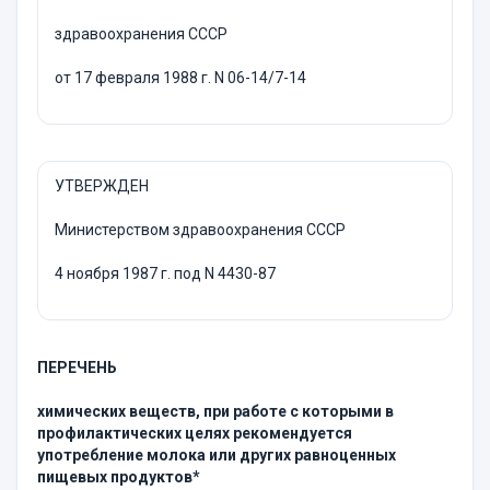
здравоохранения СССР
от 17 февраля 1988 г. N 06-14/7-14
УТВЕРЖДЕН
Министерством здравоохранения СССР
4 ноября 1987 г. под N 4430-87
ПЕРЕЧЕНЬ
химических веществ, при работе с которыми в
профилактических целях рекомендуется
употребление молока или других равноценных
пищевых продуктов*