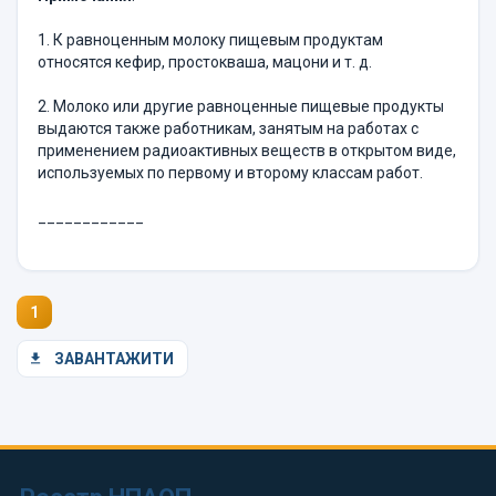
1. К равноценным молоку пищевым продуктам
относятся кефир, простокваша, мацони и т. д.
2. Молоко или другие равноценные пищевые продукты
выдаются также работникам, занятым на работах с
применением радиоактивных веществ в открытом виде,
используемых по первому и второму классам работ.
____________
1
ЗАВАНТАЖИТИ