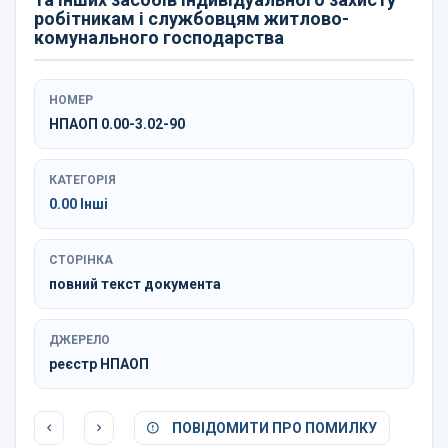
робітникам і службовцям житлово-
комунального господарства
НОМЕР
НПАОП 0.00-3.02-90
КАТЕГОРІЯ
0.00 Інші
СТОРІНКА
повний текст документа
ДЖЕРЕЛО
реєстр НПАОП
ПОВІДОМИТИ ПРО ПОМИЛКУ