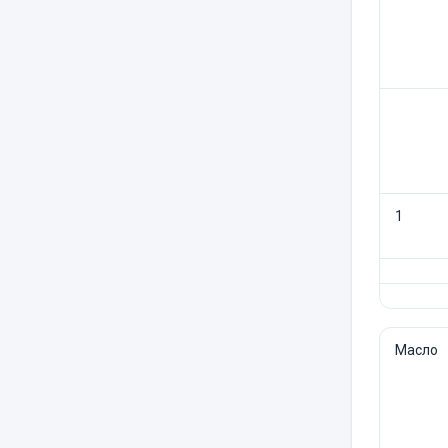
1
Масло