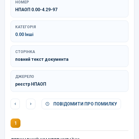
НОМЕР
НПАОП 0.00-4.29-97
КАТЕГОРІЯ
0.00 Інші
СТОРІНКА
повний текст документа
ДЖЕРЕЛО
реєстр НПАОП
ПОВІДОМИТИ ПРО ПОМИЛКУ
1